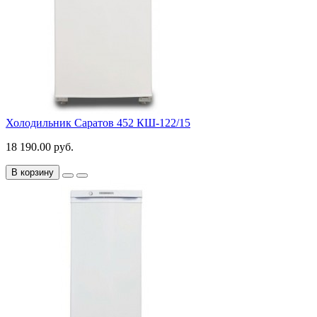
Холодильник Саратов 452 КШ-122/15
18 190.00 руб.
В корзину