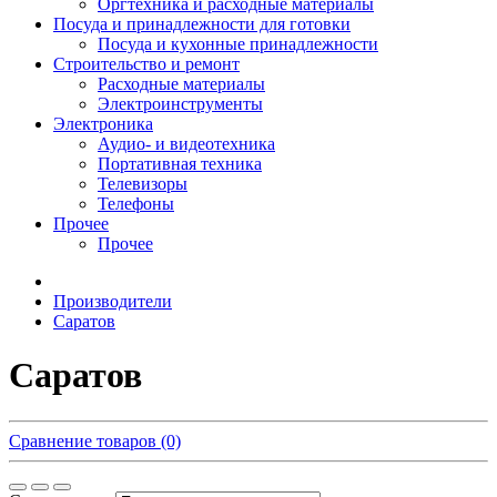
Оргтехника и расходные материалы
Посуда и принадлежности для готовки
Посуда и кухонные принадлежности
Строительство и ремонт
Расходные материалы
Электроинструменты
Электроника
Аудио- и видеотехника
Портативная техника
Телевизоры
Телефоны
Прочее
Прочее
Производители
Саратов
Саратов
Сравнение товаров (0)