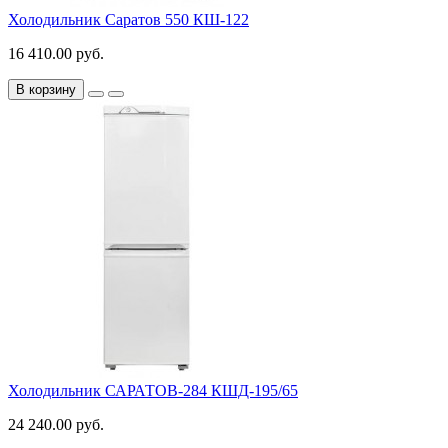
Холодильник Саратов 550 КШ-122
16 410.00 руб.
В корзину
Холодильник САРАТОВ-284 КШД-195/65
24 240.00 руб.