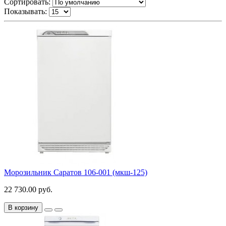
Сортировать:
Показывать:
Морозильник Саратов 106-001 (мкш-125)
22 730.00 руб.
В корзину