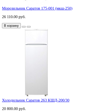
Морозильник Саратов 175-001 (мкш-250)
26 110.00 руб.
В корзину
Холодильник Саратов 263 КШД-200/30
20 800.00 руб.