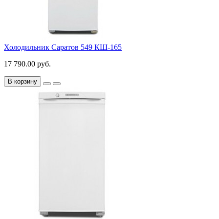
Холодильник Саратов 549 КШ-165
17 790.00 руб.
В корзину