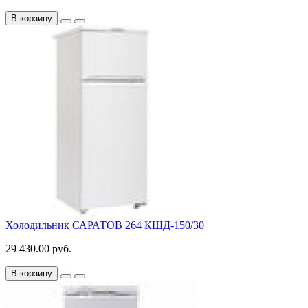
В корзину
Холодильник САРАТОВ 264 КШД-150/30
29 430.00 руб.
В корзину