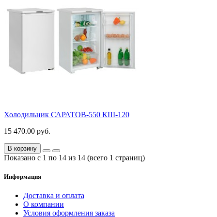
Холодильник САРАТОВ-550 КШ-120
15 470.00 руб.
В корзину
Показано с 1 по 14 из 14 (всего 1 страниц)
Информация
Доставка и оплата
О компании
Условия оформления заказа