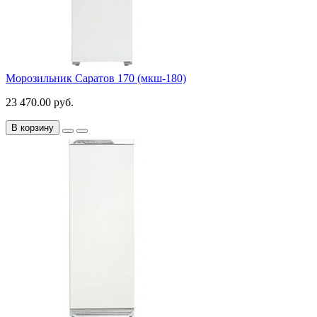
Морозильник Саратов 170 (мкш-180)
23 470.00 руб.
В корзину