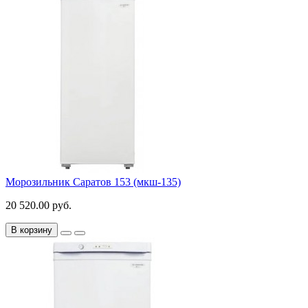
Морозильник Саратов 153 (мкш-135)
20 520.00 руб.
В корзину