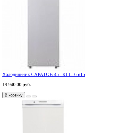
Холодильник САРАТОВ 451 КШ-165/15
19 940.00 руб.
В корзину