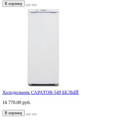
В корзину
Холодильник САРАТОВ-549 БЕЛЫЙ
16 770.00 руб.
В корзину