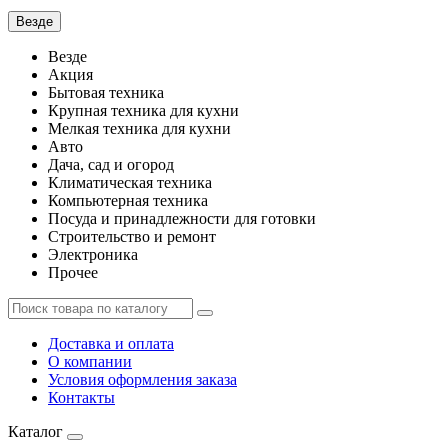
Везде
Везде
Акция
Бытовая техника
Крупная техника для кухни
Мелкая техника для кухни
Авто
Дача, сад и огород
Климатическая техника
Компьютерная техника
Посуда и принадлежности для готовки
Строительство и ремонт
Электроника
Прочее
Доставка и оплата
О компании
Условия оформления заказа
Контакты
Каталог