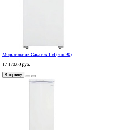
Морозильник Саратов 154 (мш-90)
17 170.00 руб.
В корзину