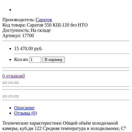
Производитель:
Саратов
Код товара:
Саратов 550 КШ-120 без НТО
Доступность: На складе
Артикул: 17700
15 470.00 руб.
Кол-во
В корзину
0 отзывов
0
Описание
Отзывы (0)
Технические характеристики Общий объём холодильной
камеры, куб.дм 122 Средняя температура в холодильнике, Сº