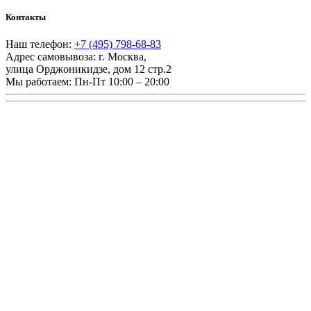
Контакты
Наш телефон:
+7 (495) 798-68-83
Адрес самовывоза:
г. Москва
,
улица Орджоникидзе, дом 12 стр.2
Мы работаем:
Пн-Пт 10:00 – 20:00