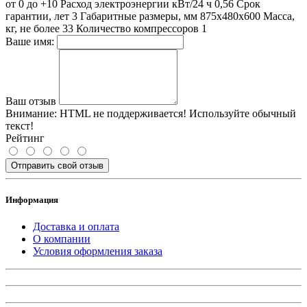
от 0 до +10 Расход электроэнергии кВт/24 ч 0,56 Срок
гарантии, лет 3 Габаритные размеры, мм 875x480x600 Масса,
кг, не более 33 Количество компрессоров 1
Ваше имя:
Ваш отзыв
Внимание:
HTML не поддерживается! Используйте обычный
текст!
Рейтинг
Отправить свой отзыв
Информация
Доставка и оплата
О компании
Условия оформления заказа