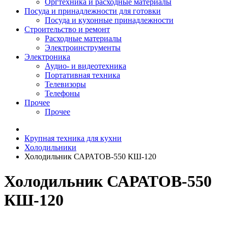
Оргтехника и расходные материалы
Посуда и принадлежности для готовки
Посуда и кухонные принадлежности
Строительство и ремонт
Расходные материалы
Электроинструменты
Электроника
Аудио- и видеотехника
Портативная техника
Телевизоры
Телефоны
Прочее
Прочее
Крупная техника для кухни
Холодильники
Холодильник САРАТОВ-550 КШ-120
Холодильник САРАТОВ-550
КШ-120