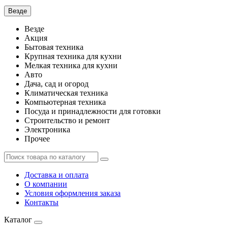
Везде
Везде
Акция
Бытовая техника
Крупная техника для кухни
Мелкая техника для кухни
Авто
Дача, сад и огород
Климатическая техника
Компьютерная техника
Посуда и принадлежности для готовки
Строительство и ремонт
Электроника
Прочее
Доставка и оплата
О компании
Условия оформления заказа
Контакты
Каталог