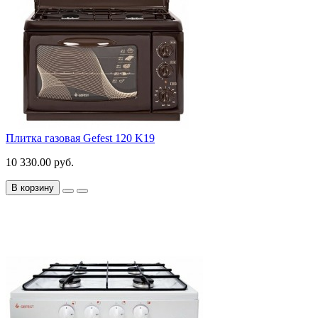
Плитка газовая Gefest 120 K19
10 330.00 руб.
В корзину