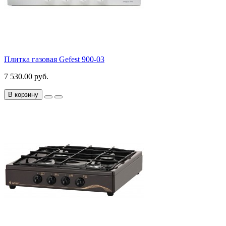
Плитка газовая Gefest 900-03
7 530.00 руб.
В корзину