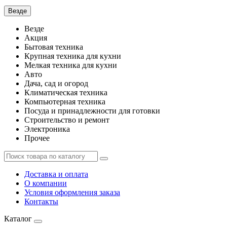
Везде
Везде
Акция
Бытовая техника
Крупная техника для кухни
Мелкая техника для кухни
Авто
Дача, сад и огород
Климатическая техника
Компьютерная техника
Посуда и принадлежности для готовки
Строительство и ремонт
Электроника
Прочее
Доставка и оплата
О компании
Условия оформления заказа
Контакты
Каталог