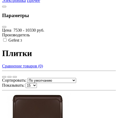
Электроника
Прочее
Параметры
Цена
7530
-
10330
руб.
Производитель
Gefest
3
Плитки
Сравнение товаров (0)
Сортировать:
Показывать: