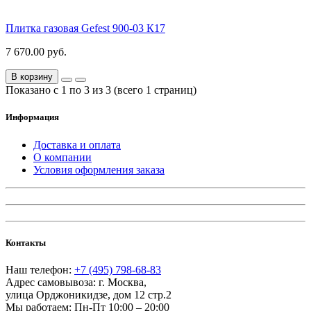
Плитка газовая Gefest 900-03 К17
7 670.00 руб.
В корзину
Показано с 1 по 3 из 3 (всего 1 страниц)
Информация
Доставка и оплата
О компании
Условия оформления заказа
Контакты
Наш телефон:
+7 (495) 798-68-83
Адрес самовывоза:
г. Москва
,
улица Орджоникидзе, дом 12 стр.2
Мы работаем:
Пн-Пт 10:00 – 20:00