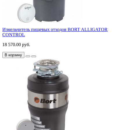
Измельчитель пищевых отходов BORT ALLIGATOR
CONTROL
18 570.00 руб.
В корзину