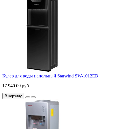
Кулер для воды напольный Starwind SW-1012EB
17 940.00 руб.
В корзину