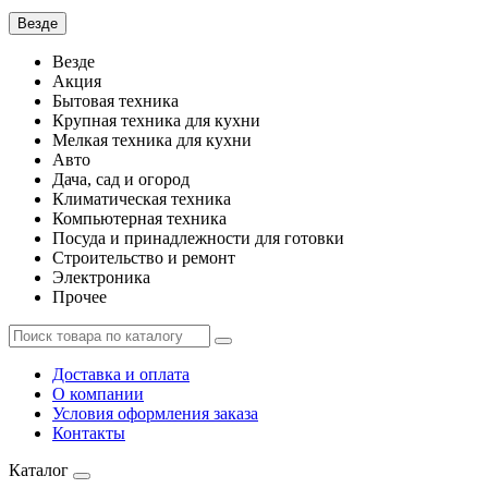
Везде
Везде
Акция
Бытовая техника
Крупная техника для кухни
Мелкая техника для кухни
Авто
Дача, сад и огород
Климатическая техника
Компьютерная техника
Посуда и принадлежности для готовки
Строительство и ремонт
Электроника
Прочее
Доставка и оплата
О компании
Условия оформления заказа
Контакты
Каталог