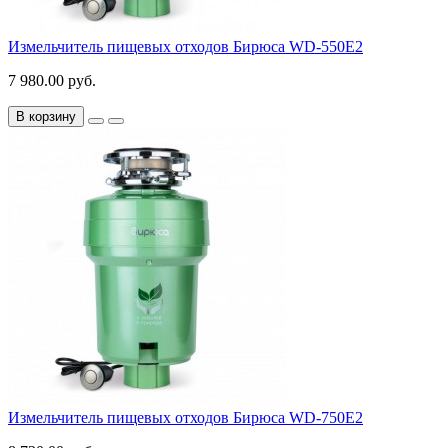
Измельчитель пищевых отходов Бирюса WD-550E2
7 980.00 руб.
В корзину
Измельчитель пищевых отходов Бирюса WD-750E2