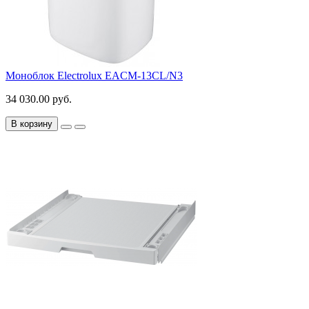
Моноблок Electrolux EACM-13CL/N3
34 030.00 руб.
В корзину