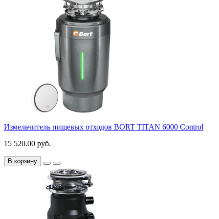
Измельчитель пищевых отходов BORT TITAN 6000 Control
15 520.00 руб.
В корзину