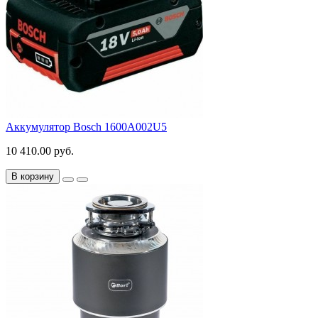
Аккумулятор Bosch 1600A002U5
10 410.00 руб.
В корзину