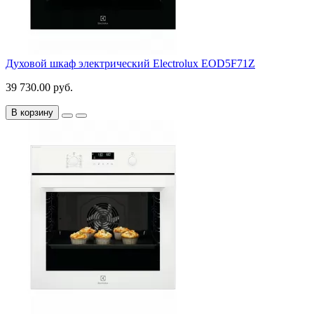
Духовой шкаф электрический Electrolux EOD5F71Z
39 730.00 руб.
В корзину