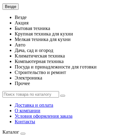
Везде
Везде
Акция
Бытовая техника
Крупная техника для кухни
Мелкая техника для кухни
Авто
Дача, сад и огород
Климатическая техника
Компьютерная техника
Посуда и принадлежности для готовки
Строительство и ремонт
Электроника
Прочее
Доставка и оплата
О компании
Условия оформления заказа
Контакты
Каталог