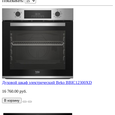
Показывать:
Духовой шкаф электрический Beko BBIC12300XD
16 760.00 руб.
В корзину