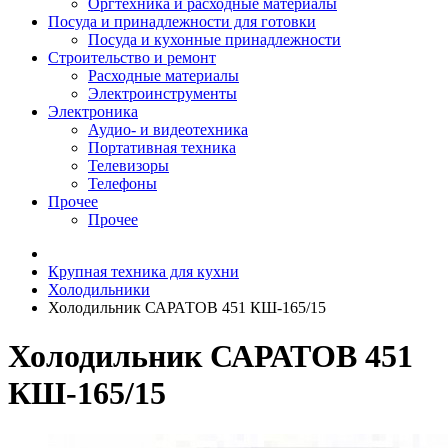
Оргтехника и расходные материалы
Посуда и принадлежности для готовки
Посуда и кухонные принадлежности
Строительство и ремонт
Расходные материалы
Электроинструменты
Электроника
Аудио- и видеотехника
Портативная техника
Телевизоры
Телефоны
Прочее
Прочее
Крупная техника для кухни
Холодильники
Холодильник САРАТОВ 451 КШ-165/15
Холодильник САРАТОВ 451
КШ-165/15