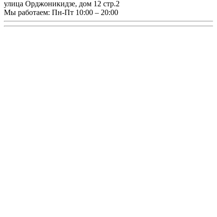
улица Орджоникидзе, дом 12 стр.2
Мы работаем:
Пн-Пт 10:00 – 20:00