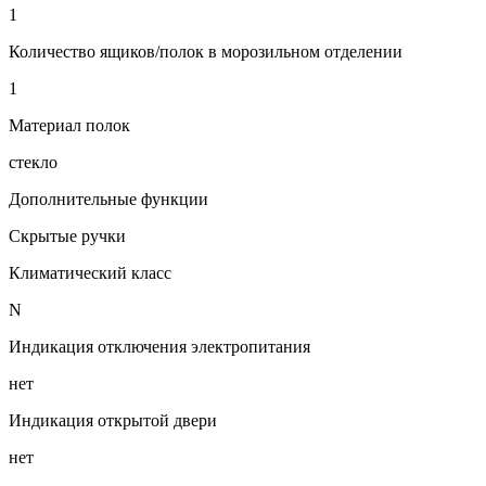
1
Количество ящиков/полок в морозильном отделении
1
Материал полок
стекло
Дополнительные функции
Скрытые ручки
Климатический класс
N
Индикация отключения электропитания
нет
Индикация открытой двери
нет