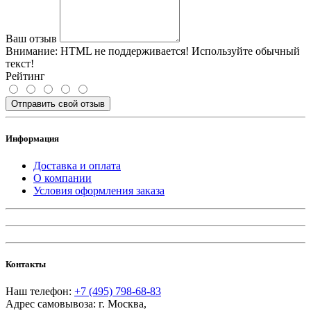
Ваш отзыв
Внимание:
HTML не поддерживается! Используйте обычный
текст!
Рейтинг
Отправить свой отзыв
Информация
Доставка и оплата
О компании
Условия оформления заказа
Контакты
Наш телефон:
+7 (495) 798-68-83
Адрес самовывоза:
г. Москва
,