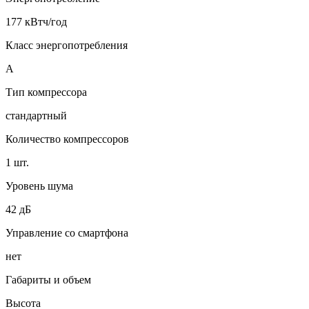
177 кВтч/год
Класс энергопотребления
A
Тип компрессора
стандартный
Количество компрессоров
1 шт.
Уровень шума
42 дБ
Управление со смартфона
нет
Габариты и объем
Высота