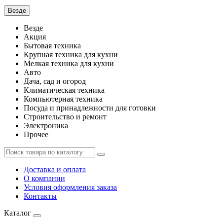
Везде
Везде
Акция
Бытовая техника
Крупная техника для кухни
Мелкая техника для кухни
Авто
Дача, сад и огород
Климатическая техника
Компьютерная техника
Посуда и принадлежности для готовки
Строительство и ремонт
Электроника
Прочее
Доставка и оплата
О компании
Условия оформления заказа
Контакты
Каталог