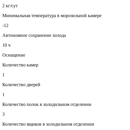
2 кг/сут
Минимальная температура в морозильной камере
-12
Автономное сохранение холода
10 ч
Оснащение
Количество камер
1
Количество дверей
1
Количество полок в холодильном отделении
3
Количество ящиков в холодильном отделении