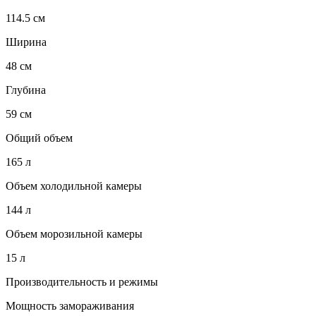
114.5 см
Ширина
48 см
Глубина
59 см
Общий объем
165 л
Объем холодильной камеры
144 л
Объем морозильной камеры
15 л
Производительность и режимы
Мощность замораживания