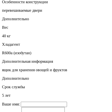
Особенности конструкции
перевешиваемые двери
Дополнительно
Вес
40 кг
Хладагент
R600a (изобутан)
Дополнительная информация
ящик для хранения овощей и фруктов
Дополнительно
Срок службы
5 лет
Ваше имя: