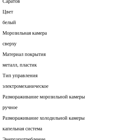
Саратов
Цвет
белый
Морозильная камера
сверху
Материал покрытия
металл, пластик
Тип управления
электромеханическое
Размораживание морозильной камеры
ручное
Размораживание холодильной камеры
капельная система
Энергопотребление