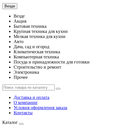
Везде
Везде
Акция
Бытовая техника
Крупная техника для кухни
Мелкая техника для кухни
Авто
Дача, сад и огород
Климатическая техника
Компьютерная техника
Посуда и принадлежности для готовки
Строительство и ремонт
Электроника
Прочее
Доставка и оплата
О компании
Условия оформления заказа
Контакты
Каталог