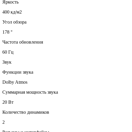
Яркость
400 кд/м2
Угол обзора
178 °
Частота обновления
60 Гц
Звук
Функции звука
Dolby Atmos
Суммарная мощность звука
20 Вт
Количество динамиков
2