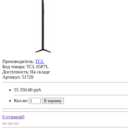
Производитель:
TCL
Код товара:
TCL 65P7L
Доступность: На складе
Артикул: 51729
55 350.00 руб.
Кол-во
В корзину
0 отзывов
0