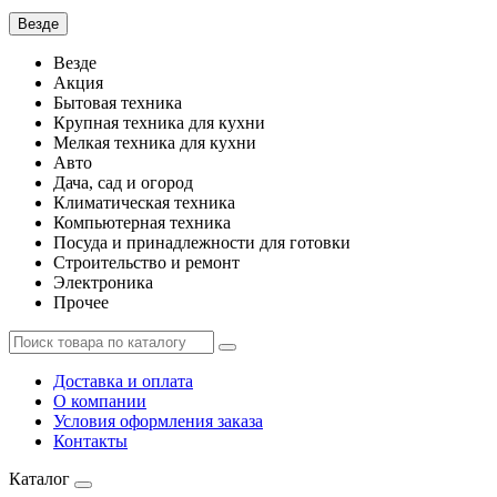
Везде
Везде
Акция
Бытовая техника
Крупная техника для кухни
Мелкая техника для кухни
Авто
Дача, сад и огород
Климатическая техника
Компьютерная техника
Посуда и принадлежности для готовки
Строительство и ремонт
Электроника
Прочее
Доставка и оплата
О компании
Условия оформления заказа
Контакты
Каталог