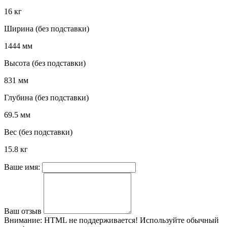
16 кг
Ширина (без подставки)
1444 мм
Высота (без подставки)
831 мм
Глубина (без подставки)
69.5 мм
Вес (без подставки)
15.8 кг
Ваше имя:
Ваш отзыв
Внимание:
HTML не поддерживается! Используйте обычный