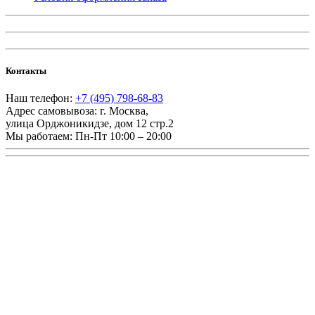
Контакты
Наш телефон:
+7 (495) 798-68-83
Адрес самовывоза:
г. Москва
,
улица Орджоникидзе, дом 12 стр.2
Мы работаем:
Пн-Пт 10:00 – 20:00