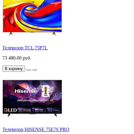
Телевизор TCL 75P7L
73 480.00 руб.
В корзину
Телевизор HISENSE 75E7S PRO