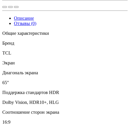
Описание
Отзывы (0)
Общие характеристики
Бренд
TCL
Экран
Диагональ экрана
65"
Поддержка стандартов HDR
Dolby Vision, HDR10+, HLG
Соотношение сторон экрана
16:9