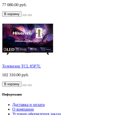
77 080.00 руб.
В корзину
Телевизор TCL 85P7L
102 310.00 руб.
В корзину
Информация
Доставка и оплата
О компании
Условия оформления заказа