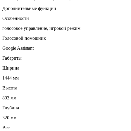
Дополнительные функции
Особенности
голосовое управление, игровой режим
Голосовой помощник
Google Assistant
Габариты
Ширина
1444 мм
Высота
893 мм
Глубина
320 мм
Вес