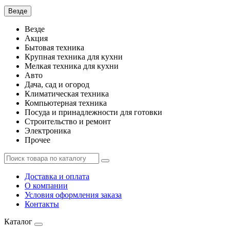
Везде
Везде
Акция
Бытовая техника
Крупная техника для кухни
Мелкая техника для кухни
Авто
Дача, сад и огород
Климатическая техника
Компьютерная техника
Посуда и принадлежности для готовки
Строительство и ремонт
Электроника
Прочее
Доставка и оплата
О компании
Условия оформления заказа
Контакты
Каталог