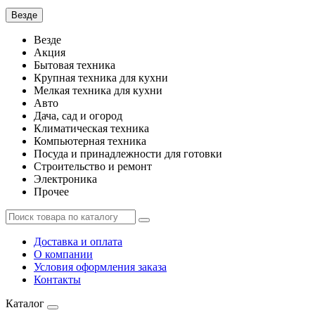
Везде
Везде
Акция
Бытовая техника
Крупная техника для кухни
Мелкая техника для кухни
Авто
Дача, сад и огород
Климатическая техника
Компьютерная техника
Посуда и принадлежности для готовки
Строительство и ремонт
Электроника
Прочее
Доставка и оплата
О компании
Условия оформления заказа
Контакты
Каталог