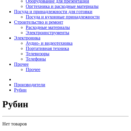
Оборудование для презентаций
Оргтехника и расходные материалы
Посуда и принадлежности для готовки
Посуда и кухонные принадлежности
Строительство и ремонт
Расходные материалы
Электроинструменты
Электроника
Аудио- и видеотехника
Портативная техника
Телевизоры
Телефоны
Прочее
Прочее
Производители
Рубин
Рубин
Нет товаров