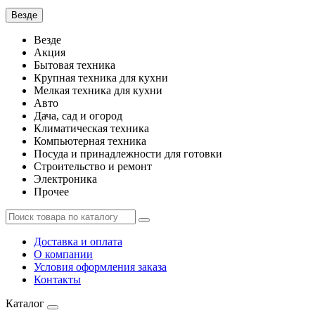
Везде
Везде
Акция
Бытовая техника
Крупная техника для кухни
Мелкая техника для кухни
Авто
Дача, сад и огород
Климатическая техника
Компьютерная техника
Посуда и принадлежности для готовки
Строительство и ремонт
Электроника
Прочее
Доставка и оплата
О компании
Условия оформления заказа
Контакты
Каталог