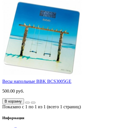
Весы напольные BBK BCS3005GE
500.00 руб.
В корзину
Показано с 1 по 1 из 1 (всего 1 страниц)
Информация