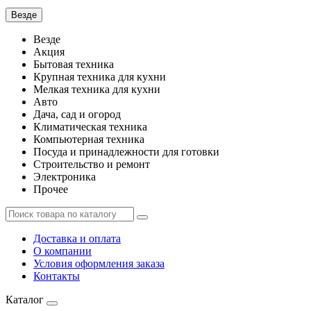
Везде
Везде
Акция
Бытовая техника
Крупная техника для кухни
Мелкая техника для кухни
Авто
Дача, сад и огород
Климатическая техника
Компьютерная техника
Посуда и принадлежности для готовки
Строительство и ремонт
Электроника
Прочее
Доставка и оплата
О компании
Условия оформления заказа
Контакты
Каталог