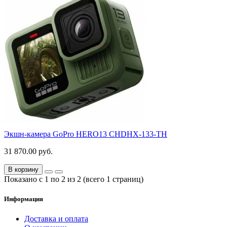
Экшн-камера GoPro HERO13 CHDHX-133-TH
31 870.00 руб.
В корзину
Показано с 1 по 2 из 2 (всего 1 страниц)
Информация
Доставка и оплата