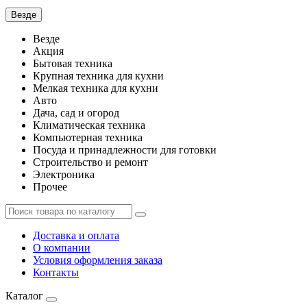
Везде
Везде
Акция
Бытовая техника
Крупная техника для кухни
Мелкая техника для кухни
Авто
Дача, сад и огород
Климатическая техника
Компьютерная техника
Посуда и принадлежности для готовки
Строительство и ремонт
Электроника
Прочее
Доставка и оплата
О компании
Условия оформления заказа
Контакты
Каталог