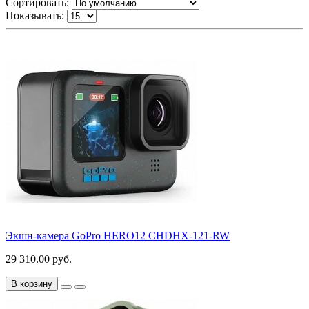
Сортировать:
Показывать:
Экшн-камера GoPro HERO12 CHDHX-121-RW
29 310.00 руб.
В корзину