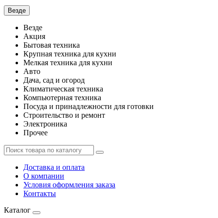
Везде
Везде
Акция
Бытовая техника
Крупная техника для кухни
Мелкая техника для кухни
Авто
Дача, сад и огород
Климатическая техника
Компьютерная техника
Посуда и принадлежности для готовки
Строительство и ремонт
Электроника
Прочее
Доставка и оплата
О компании
Условия оформления заказа
Контакты
Каталог