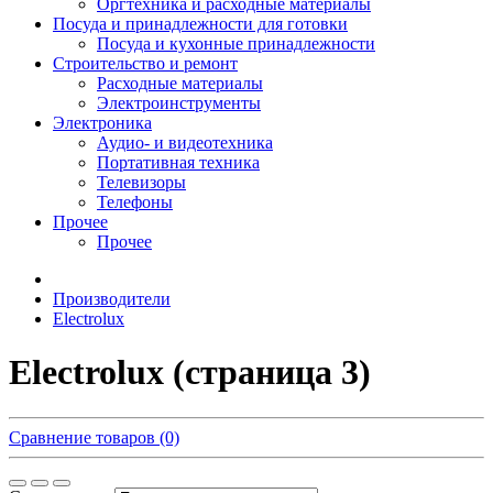
Оргтехника и расходные материалы
Посуда и принадлежности для готовки
Посуда и кухонные принадлежности
Строительство и ремонт
Расходные материалы
Электроинструменты
Электроника
Аудио- и видеотехника
Портативная техника
Телевизоры
Телефоны
Прочее
Прочее
Производители
Electrolux
Electrolux (страница 3)
Сравнение товаров (0)