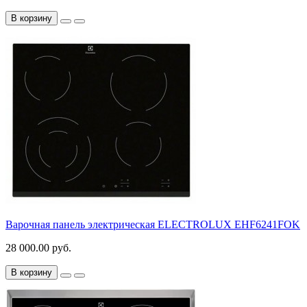
В корзину
Варочная панель электрическая ELECTROLUX EHF6241FOK
28 000.00 руб.
В корзину