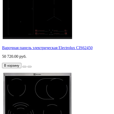
Варочная панель электрическая Electrolux CIS62450
50 720.00 руб.
В корзину