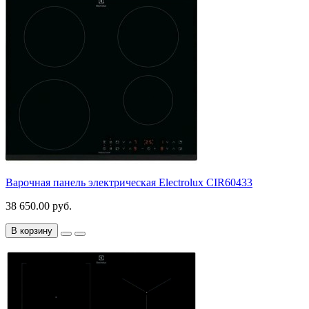
Варочная панель электрическая Electrolux CIR60433
38 650.00 руб.
В корзину