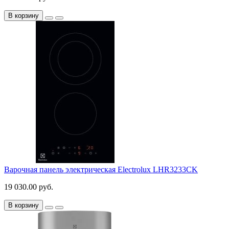
В корзину
Варочная панель электрическая Electrolux LHR3233CK
19 030.00 руб.
В корзину