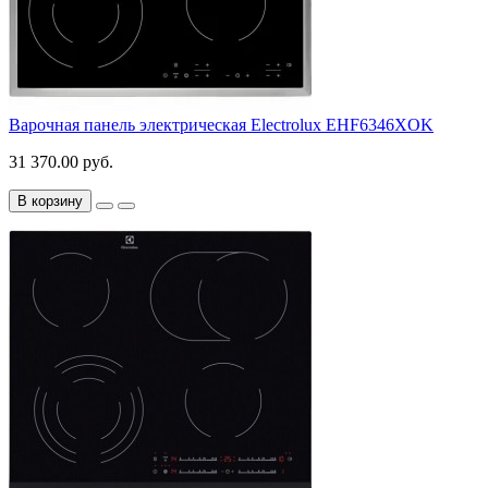
Варочная панель электрическая Electrolux EHF6346XOK
31 370.00 руб.
В корзину