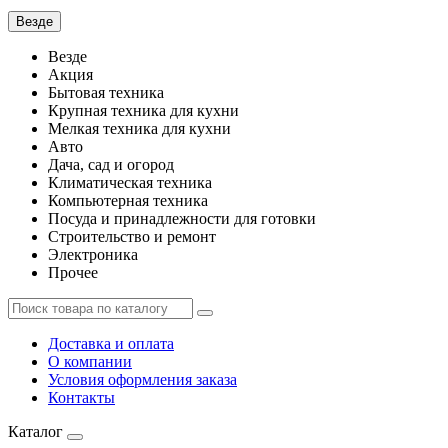
Везде
Везде
Акция
Бытовая техника
Крупная техника для кухни
Мелкая техника для кухни
Авто
Дача, сад и огород
Климатическая техника
Компьютерная техника
Посуда и принадлежности для готовки
Строительство и ремонт
Электроника
Прочее
Доставка и оплата
О компании
Условия оформления заказа
Контакты
Каталог