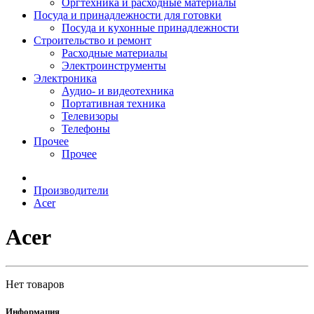
Оргтехника и расходные материалы
Посуда и принадлежности для готовки
Посуда и кухонные принадлежности
Строительство и ремонт
Расходные материалы
Электроинструменты
Электроника
Аудио- и видеотехника
Портативная техника
Телевизоры
Телефоны
Прочее
Прочее
Производители
Acer
Acer
Нет товаров
Информация