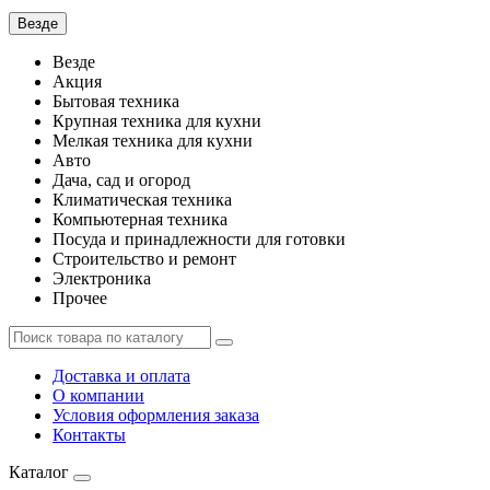
Везде
Везде
Акция
Бытовая техника
Крупная техника для кухни
Мелкая техника для кухни
Авто
Дача, сад и огород
Климатическая техника
Компьютерная техника
Посуда и принадлежности для готовки
Строительство и ремонт
Электроника
Прочее
Доставка и оплата
О компании
Условия оформления заказа
Контакты
Каталог