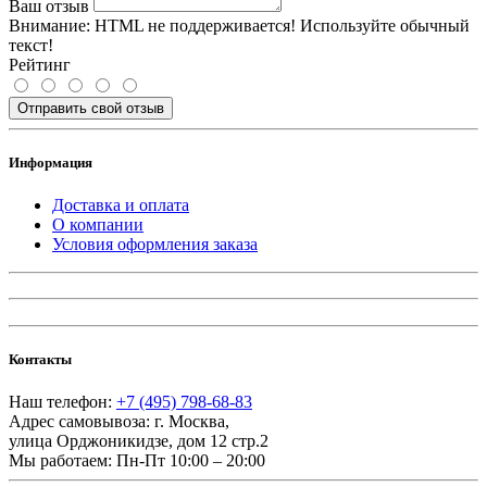
Ваш отзыв
Внимание:
HTML не поддерживается! Используйте обычный
текст!
Рейтинг
Отправить свой отзыв
Информация
Доставка и оплата
О компании
Условия оформления заказа
Контакты
Наш телефон:
+7 (495) 798-68-83
Адрес самовывоза:
г. Москва
,
улица Орджоникидзе, дом 12 стр.2
Мы работаем:
Пн-Пт 10:00 – 20:00