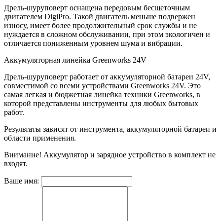
Дрель-шуруповерт оснащена передовым бесщеточным
двигателем DigiPro. Такой двигатель меньше подвержен
износу, имеет более продолжительный срок службы и не
нуждается в сложном обслуживании, при этом экологичен и
отличается пониженным уровнем шума и вибрации.
Аккумуляторная линейка Greenworks 24V
Дрель-шуруповерт работает от аккумуляторной батареи 24V,
совместимой со всеми устройствами Greenworks 24V. Это
самая легкая и бюджетная линейка техники Greenworks, в
которой представлены инструменты для любых бытовых
работ.
Результаты зависят от инструмента, аккумуляторной батареи и
области применения.
Внимание! Аккумулятор и зарядное устройство в комплект не
входят.
Ваше имя: