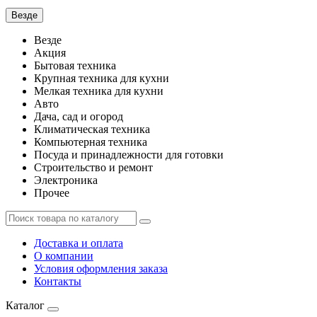
Везде
Везде
Акция
Бытовая техника
Крупная техника для кухни
Мелкая техника для кухни
Авто
Дача, сад и огород
Климатическая техника
Компьютерная техника
Посуда и принадлежности для готовки
Строительство и ремонт
Электроника
Прочее
Доставка и оплата
О компании
Условия оформления заказа
Контакты
Каталог