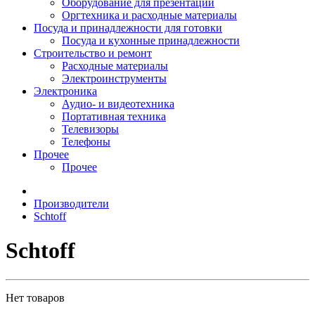
Оборудование для презентаций
Оргтехника и расходные материалы
Посуда и принадлежности для готовки
Посуда и кухонные принадлежности
Строительство и ремонт
Расходные материалы
Электроинструменты
Электроника
Аудио- и видеотехника
Портативная техника
Телевизоры
Телефоны
Прочее
Прочее
Производители
Schtoff
Schtoff
Нет товаров