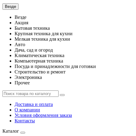
Везде
Везде
Акция
Бытовая техника
Крупная техника для кухни
Мелкая техника для кухни
Авто
Дача, сад и огород
Климатическая техника
Компьютерная техника
Посуда и принадлежности для готовки
Строительство и ремонт
Электроника
Прочее
Доставка и оплата
О компании
Условия оформления заказа
Контакты
Каталог