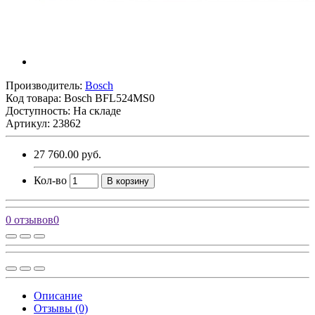
Производитель:
Bosch
Код товара:
Bosch BFL524MS0
Доступность: На складе
Артикул: 23862
27 760.00 руб.
Кол-во
В корзину
0 отзывов
0
Описание
Отзывы (0)