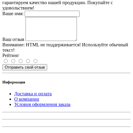
гарантируем качество нашей продукции. Покупайте с
удовольствием!
Ваше имя:
Ваш отзыв
Внимание:
HTML не поддерживается! Используйте обычный
текст!
Рейтинг
Отправить свой отзыв
Информация
Доставка и оплата
О компании
Условия оформления заказа