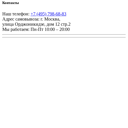
Контакты
Наш телефон:
+7 (495) 798-68-83
Адрес самовывоза:
г. Москва
,
улица Орджоникидзе, дом 12 стр.2
Мы работаем:
Пн-Пт 10:00 – 20:00