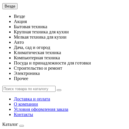
Везде
Везде
Акция
Бытовая техника
Крупная техника для кухни
Мелкая техника для кухни
Авто
Дача, сад и огород
Климатическая техника
Компьютерная техника
Посуда и принадлежности для готовки
Строительство и ремонт
Электроника
Прочее
Доставка и оплата
О компании
Условия оформления заказа
Контакты
Каталог