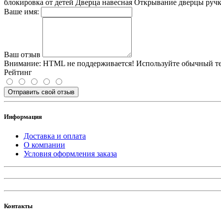
блокировка от детей Дверца навесная Открывание дверцы руч
Ваше имя:
Ваш отзыв
Внимание:
HTML не поддерживается! Используйте обычный те
Рейтинг
Отправить свой отзыв
Информация
Доставка и оплата
О компании
Условия оформления заказа
Контакты