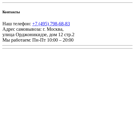
Контакты
Наш телефон:
+7 (495) 798-68-83
Адрес самовывоза:
г. Москва
,
улица Орджоникидзе, дом 12 стр.2
Мы работаем:
Пн-Пт 10:00 – 20:00