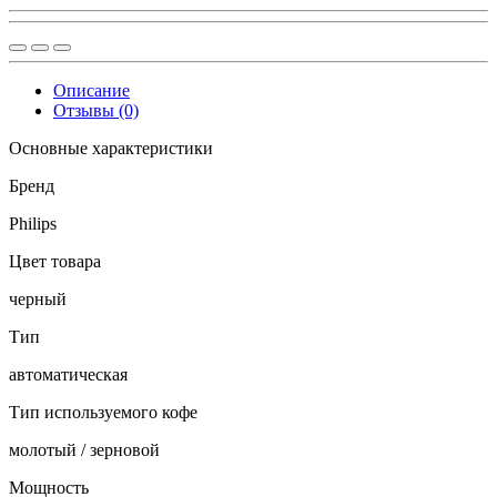
Описание
Отзывы (0)
Основные характеристики
Бренд
Philips
Цвет товара
черный
Тип
автоматическая
Тип используемого кофе
молотый / зерновой
Мощность