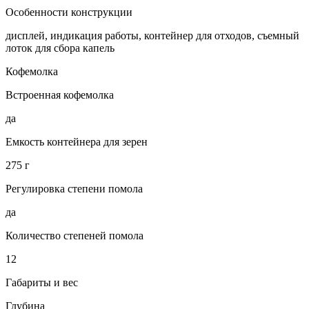
Особенности конструкции
дисплей, индикация работы, контейнер для отходов, съемный
лоток для сбора капель
Кофемолка
Встроенная кофемолка
да
Емкость контейнера для зерен
275 г
Регулировка степени помола
да
Количество степеней помола
12
Габариты и вес
Глубина