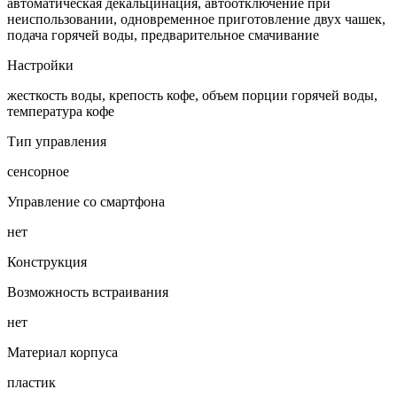
автоматическая декальцинация, автоотключение при
неиспользовании, одновременное приготовление двух чашек,
подача горячей воды, предварительное смачивание
Настройки
жесткость воды, крепость кофе, объем порции горячей воды,
температура кофе
Тип управления
сенсорное
Управление со смартфона
нет
Конструкция
Возможность встраивания
нет
Материал корпуса
пластик