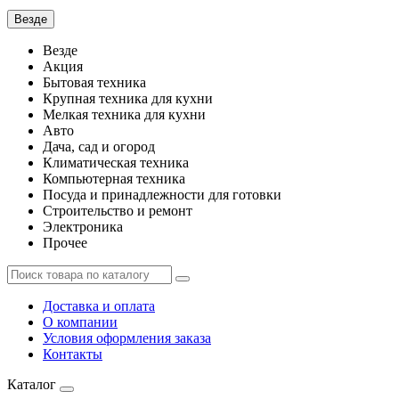
Везде
Везде
Акция
Бытовая техника
Крупная техника для кухни
Мелкая техника для кухни
Авто
Дача, сад и огород
Климатическая техника
Компьютерная техника
Посуда и принадлежности для готовки
Строительство и ремонт
Электроника
Прочее
Доставка и оплата
О компании
Условия оформления заказа
Контакты
Каталог