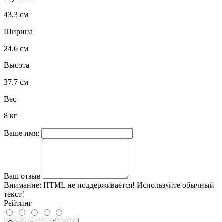
43.3 см
Ширина
24.6 см
Высота
37.7 см
Вес
8 кг
Ваше имя:
Ваш отзыв
Внимание:
HTML не поддерживается! Используйте обычный
текст!
Рейтинг