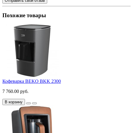
Отправить свой отзыв
Похожие товары
Кофеварка BEKO BKK 2300
7 760.00 руб.
В корзину