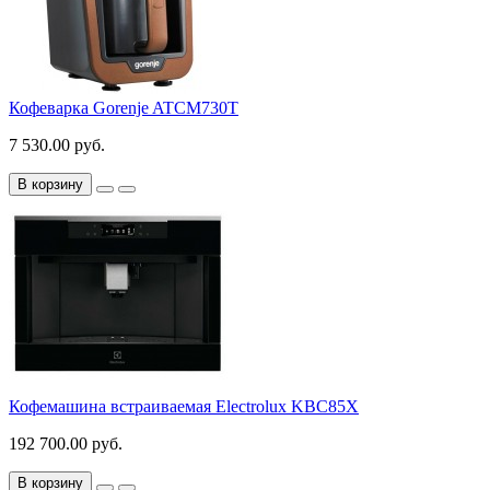
Кофеварка Gorenje ATCM730T
7 530.00 руб.
В корзину
Кофемашина встраиваемая Electrolux KBC85X
192 700.00 руб.
В корзину