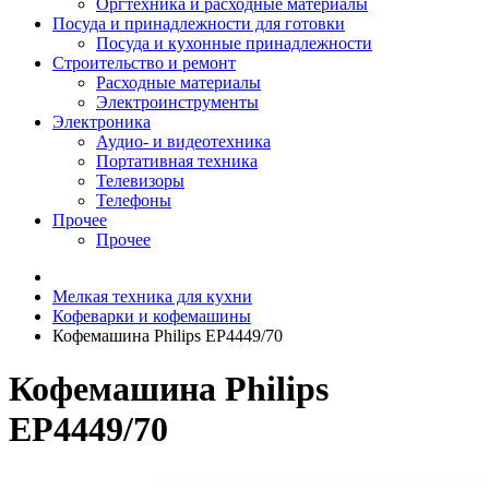
Оргтехника и расходные материалы
Посуда и принадлежности для готовки
Посуда и кухонные принадлежности
Строительство и ремонт
Расходные материалы
Электроинструменты
Электроника
Аудио- и видеотехника
Портативная техника
Телевизоры
Телефоны
Прочее
Прочее
Мелкая техника для кухни
Кофеварки и кофемашины
Кофемашина Philips EP4449/70
Кофемашина Philips
EP4449/70