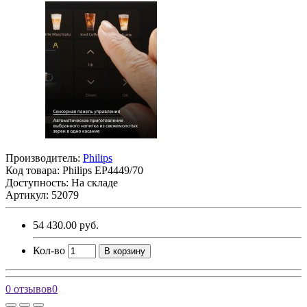
Производитель:
Philips
Код товара:
Philips EP4449/70
Доступность: На складе
Артикул: 52079
54 430.00 руб.
Кол-во
В корзину
0 отзывов
0