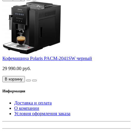
Кофемашина Polaris PACM-2041SW черный
29 990.00 руб.
В корзину
Информация
Доставка и оплата
О компании
Условия оформления заказа