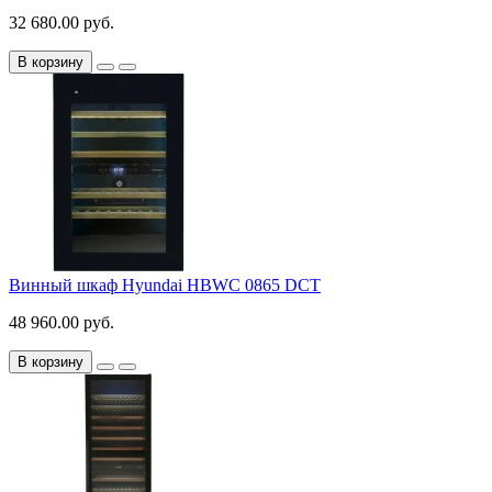
32 680.00 руб.
В корзину
Винный шкаф Hyundai HBWC 0865 DCT
48 960.00 руб.
В корзину