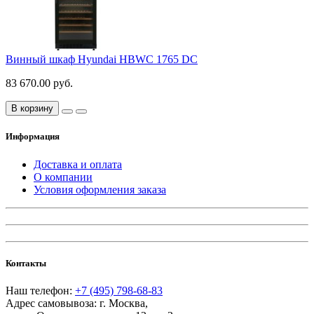
Винный шкаф Hyundai HBWC 1765 DC
83 670.00 руб.
В корзину
Информация
Доставка и оплата
О компании
Условия оформления заказа
Контакты
Наш телефон:
+7 (495) 798-68-83
Адрес самовывоза:
г. Москва
,