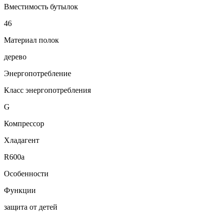
Вместимость бутылок
46
Материал полок
дерево
Энергопотребление
Класс энергопотребления
G
Компрессор
Хладагент
R600a
Особенности
Функции
защита от детей