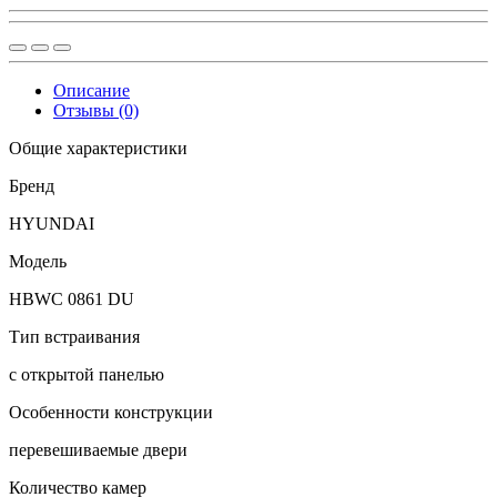
Описание
Отзывы (0)
Общие характеристики
Бренд
HYUNDAI
Модель
HBWC 0861 DU
Тип встраивания
с открытой панелью
Особенности конструкции
перевешиваемые двери
Количество камер