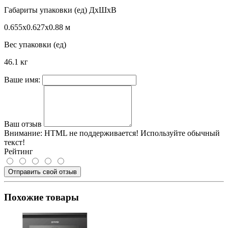
Габариты упаковки (ед) ДхШхВ
0.655x0.627x0.88 м
Вес упаковки (ед)
46.1 кг
Ваше имя:
Ваш отзыв
Внимание:
HTML не поддерживается! Используйте обычный
текст!
Рейтинг
Отправить свой отзыв
Похожие товары