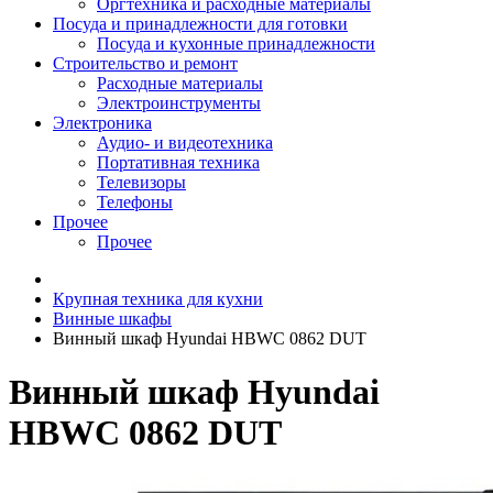
Оргтехника и расходные материалы
Посуда и принадлежности для готовки
Посуда и кухонные принадлежности
Строительство и ремонт
Расходные материалы
Электроинструменты
Электроника
Аудио- и видеотехника
Портативная техника
Телевизоры
Телефоны
Прочее
Прочее
Крупная техника для кухни
Винные шкафы
Винный шкаф Hyundai HBWC 0862 DUT
Винный шкаф Hyundai
HBWC 0862 DUT