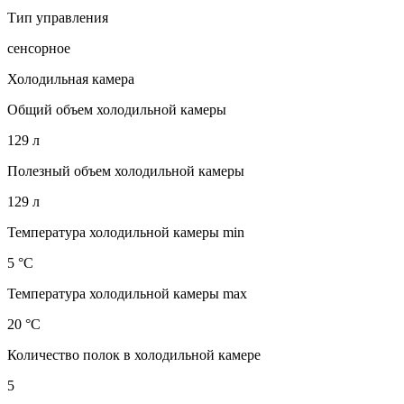
Тип управления
сенсорное
Холодильная камера
Общий объем холодильной камеры
129 л
Полезный объем холодильной камеры
129 л
Температура холодильной камеры min
5 °С
Температура холодильной камеры max
20 °С
Количество полок в холодильной камере
5