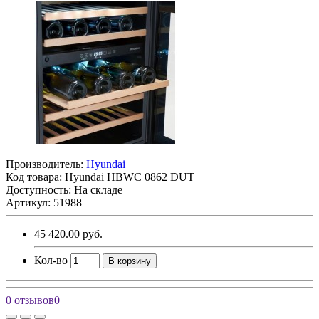
Производитель:
Hyundai
Код товара:
Hyundai HBWC 0862 DUT
Доступность: На складе
Артикул: 51988
45 420.00 руб.
Кол-во
В корзину
0 отзывов
0