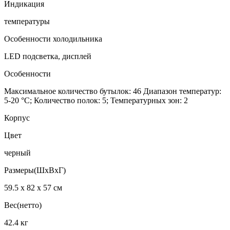
Индикация
температуры
Особенности холодильника
LED подсветка, дисплей
Особенности
Максимальное количество бутылок: 46 Диапазон температур:
5-20 °C; Количество полок: 5; Температурных зон: 2
Корпус
Цвет
черный
Размеры(ШхВхГ)
59.5 х 82 х 57 см
Вес(нетто)
42.4 кг