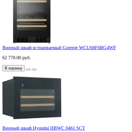
Винный шкаф встраиваемый Gorenje WCU68F6BG4WF
62 770.00 руб.
В корзину
Винный шкаф Hyundai HBWC 0461 SCT