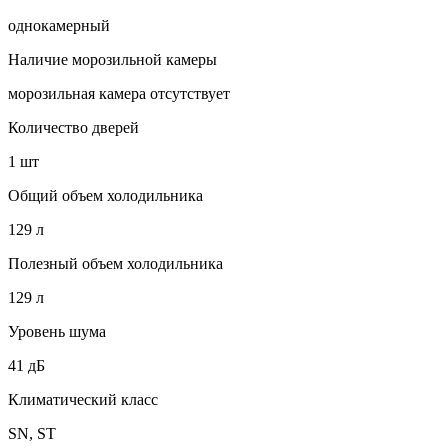
однокамерный
Наличие морозильной камеры
морозильная камера отсутствует
Количество дверей
1 шт
Общий объем холодильника
129 л
Полезный объем холодильника
129 л
Уровень шума
41 дБ
Климатический класс
SN, ST