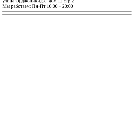
улица Орджоникидзе, дом 12 стр.2
Мы работаем:
Пн-Пт 10:00 – 20:00