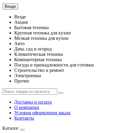
Везде
Везде
Акция
Бытовая техника
Крупная техника для кухни
Мелкая техника для кухни
Авто
Дача, сад и огород
Климатическая техника
Компьютерная техника
Посуда и принадлежности для готовки
Строительство и ремонт
Электроника
Прочее
Доставка и оплата
О компании
Условия оформления заказа
Контакты
Каталог