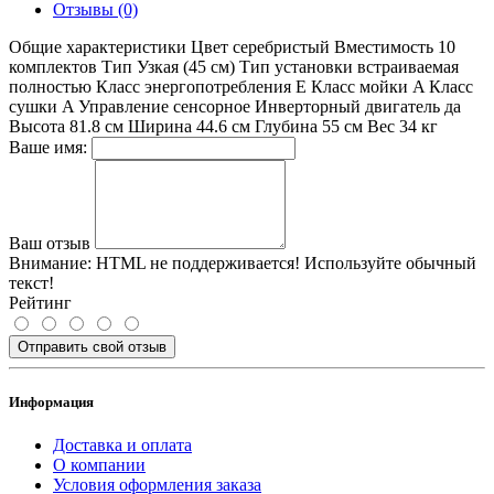
Отзывы (0)
Общие характеристики Цвет серебристый Вместимость 10
комплектов Тип Узкая (45 см) Тип установки встраиваемая
полностью Класс энергопотребления E Класс мойки A Класс
сушки A Управление сенсорное Инверторный двигатель да
Высота 81.8 см Ширина 44.6 см Глубина 55 см Вес 34 кг
Ваше имя:
Ваш отзыв
Внимание:
HTML не поддерживается! Используйте обычный
текст!
Рейтинг
Отправить свой отзыв
Информация
Доставка и оплата
О компании
Условия оформления заказа