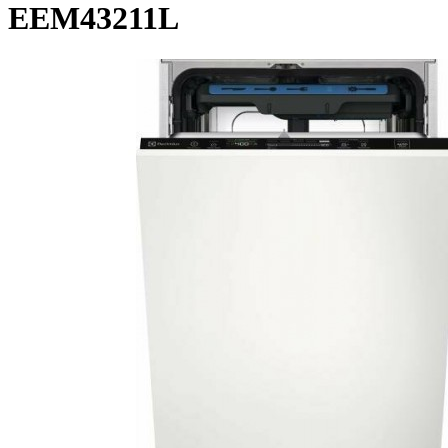
EEM43211L