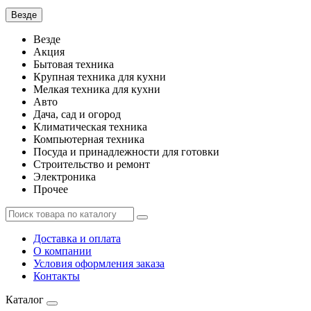
Везде
Везде
Акция
Бытовая техника
Крупная техника для кухни
Мелкая техника для кухни
Авто
Дача, сад и огород
Климатическая техника
Компьютерная техника
Посуда и принадлежности для готовки
Строительство и ремонт
Электроника
Прочее
Доставка и оплата
О компании
Условия оформления заказа
Контакты
Каталог