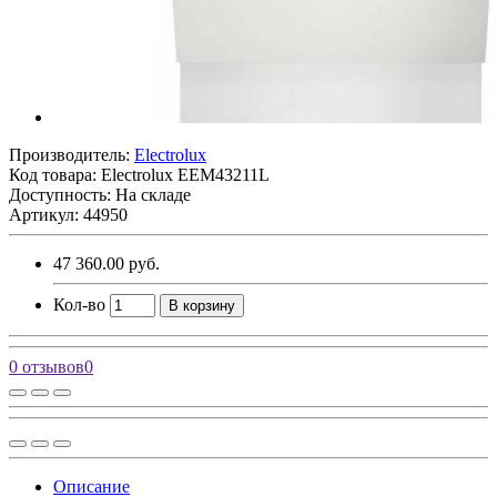
Производитель:
Electrolux
Код товара:
Electrolux EEM43211L
Доступность: На складе
Артикул: 44950
47 360.00 руб.
Кол-во
В корзину
0 отзывов
0
Описание