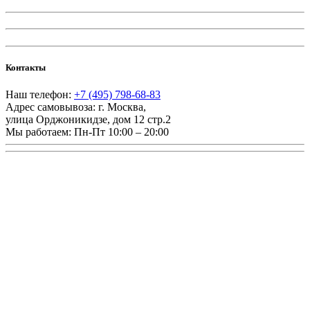
Контакты
Наш телефон:
+7 (495) 798-68-83
Адрес самовывоза:
г. Москва
,
улица Орджоникидзе, дом 12 стр.2
Мы работаем:
Пн-Пт 10:00 – 20:00