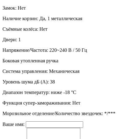
Замок: Нет
Наличие корзин: Да, 1 металлическая
Съёмные колёса: Нет
Двери: 1
Напряжение/Частота: 220~240 В / 50 Гц
Боковая утопленная ручка
Система управления: Механическая
Уровень шума дБ (А): 38
Диапазон температур: ниже -18 °C
Функция супер-замораживания: Нет
Морозильное отделение/Количество звездочек: */***
Ваше имя: