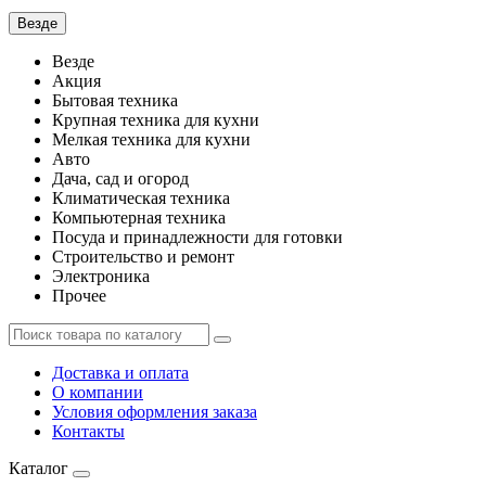
Везде
Везде
Акция
Бытовая техника
Крупная техника для кухни
Мелкая техника для кухни
Авто
Дача, сад и огород
Климатическая техника
Компьютерная техника
Посуда и принадлежности для готовки
Строительство и ремонт
Электроника
Прочее
Доставка и оплата
О компании
Условия оформления заказа
Контакты
Каталог