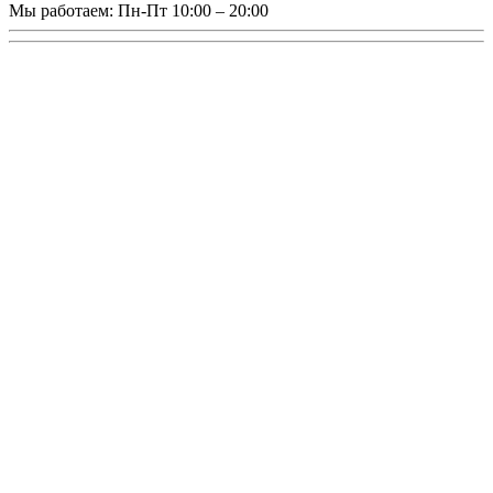
Мы работаем:
Пн-Пт 10:00 – 20:00