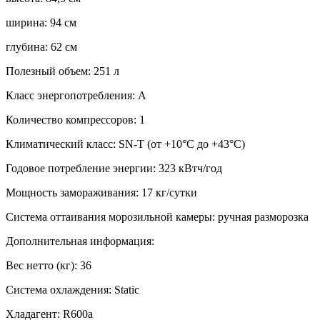
ширина: 94 см
глубина: 62 см
Полезный объем: 251 л
Класс энергопотребления: A
Количество компрессоров: 1
Климатический класс: SN-T (от +10°С до +43°С)
Годовое потребление энергии: 323 кВтч/год
Мощность замораживания: 17 кг/сутки
Система оттаивания морозильной камеры: ручная разморозка
Дополнительная информация:
Вес нетто (кг): 36
Система охлаждения: Static
Хладагент: R600a