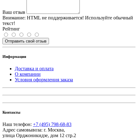
Ваш отзыв
Внимание:
HTML не поддерживается! Используйте обычный
текст!
Рейтинг
Отправить свой отзыв
Информация
Доставка и оплата
О компании
Условия оформления заказа
Контакты
Наш телефон:
+7 (495) 798-68-83
Адрес самовывоза:
г. Москва
,
улица Орджоникидзе, дом 12 стр.2