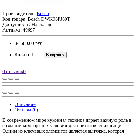
Производитель:
Bosch
Код товара:
Bosch DWK96PJ60T
Доступность: На складе
Артикул: 49697
34 580.00 руб.
Кол-во
В корзину
0 отзывов
0
Описание
Отзывы (0)
В современном мире кухонная техника играет важную роль в
создании комфортных условий для приготовления пищи.
Одним из ключевых элементов является вытяжка, которая