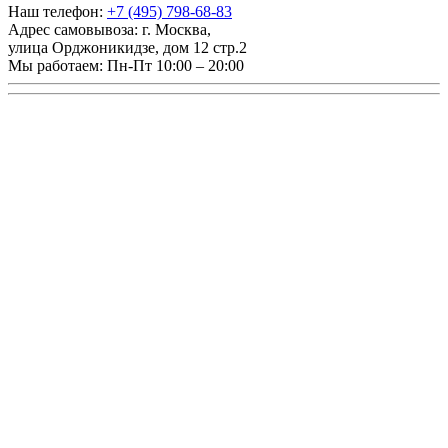
Наш телефон:
+7 (495) 798-68-83
Адрес самовывоза:
г. Москва
,
улица Орджоникидзе, дом 12 стр.2
Мы работаем:
Пн-Пт 10:00 – 20:00