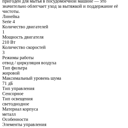
пригоден для мытья в посудомоечной машине — это
значительно облегчает уход за вытяжкой и поддержание её
чистоты.
Линейка
Serie 4
Количество двигателей
1
Мощность двигателя
210 Вт
Количество скоростей
3
Режимы работы
отвод / циркуляция воздуха
Тип фильтра
жировой
Максимальный уровень шума
71 дБ
Тип управления
Сенсорное
Тип освещения
светодиодное
Материал корпуса
металл
Особенности
Элементы управления