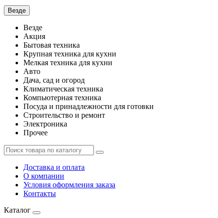
Везде
Везде
Акция
Бытовая техника
Крупная техника для кухни
Мелкая техника для кухни
Авто
Дача, сад и огород
Климатическая техника
Компьютерная техника
Посуда и принадлежности для готовки
Строительство и ремонт
Электроника
Прочее
Доставка и оплата
О компании
Условия оформления заказа
Контакты
Каталог