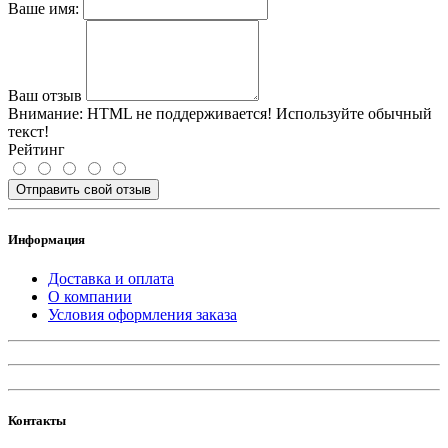
Ваше имя:
Ваш отзыв
Внимание:
HTML не поддерживается! Используйте обычный
текст!
Рейтинг
Отправить свой отзыв
Информация
Доставка и оплата
О компании
Условия оформления заказа
Контакты