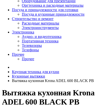
Оборудование для презентаций
Оргтехника и расходные материалы
Посуда и принадлежности для готовки
Посуда и кухонные принадлежности
Строительство и ремонт
Расходные материалы
Электроинструменты
Электроника
Аудио- и видеотехника
Портативная техника
Телевизоры
Телефоны
Прочее
Прочее
Крупная техника для кухни
Кухонные вытяжки
Вытяжка кухонная Krona ADEL 600 BLACK PB
Вытяжка кухонная Krona
ADEL 600 BLACK PB