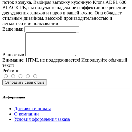
поток воздуха. Выбирая вытяжку кухонную Krona ADEL 600
BLACK PB, вы получаете надежное и эффективное решение
для удаления запахов и паров в вашей кухне. Она обладает
стильным дизайном, высокой производительностью и
легкостью в использовании.
Ваше имя:
Ваш отзыв
Внимание:
HTML не поддерживается! Используйте обычный
текст!
Рейтинг
Отправить свой отзыв
Информация
Доставка и оплата
О компании
Условия оформления заказа