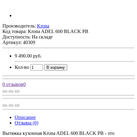
Производитель:
Krona
Код товара:
Krona ADEL 600 BLACK PB
Доступность: На складе
Артикул: 40309
9 490.00 руб.
Кол-во
В корзину
0 отзывов
0
Описание
Отзывы (0)
Вытяжка кухонная Krona ADEL 600 BLACK PB - это