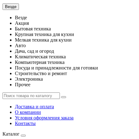
Везде
Везде
Акция
Бытовая техника
Крупная техника для кухни
Мелкая техника для кухни
Авто
Дача, сад и огород
Климатическая техника
Компьютерная техника
Посуда и принадлежности для готовки
Строительство и ремонт
Электроника
Прочее
Доставка и оплата
О компании
Условия оформления заказа
Контакты
Каталог