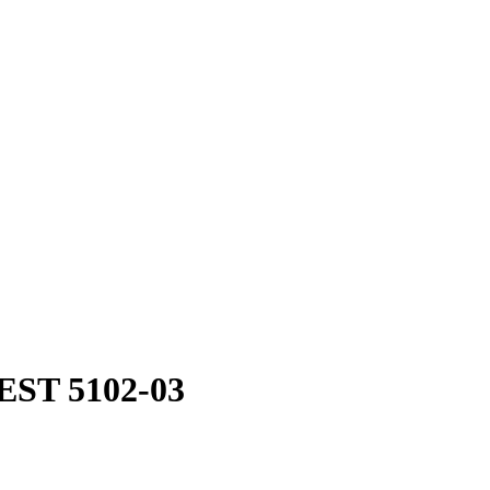
ST 5102-03