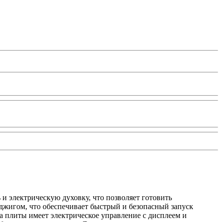
 и электрическую духовку, что позволяет готовить
оджигом, что обеспечивает быстрый и безопасный запуск
а плиты имеет электрическое управление с дисплеем и