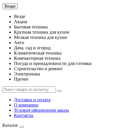
Везде
Везде
Акция
Бытовая техника
Крупная техника для кухни
Мелкая техника для кухни
Авто
Дача, сад и огород
Климатическая техника
Компьютерная техника
Посуда и принадлежности для готовки
Строительство и ремонт
Электроника
Прочее
Доставка и оплата
О компании
Условия оформления заказа
Контакты
Каталог