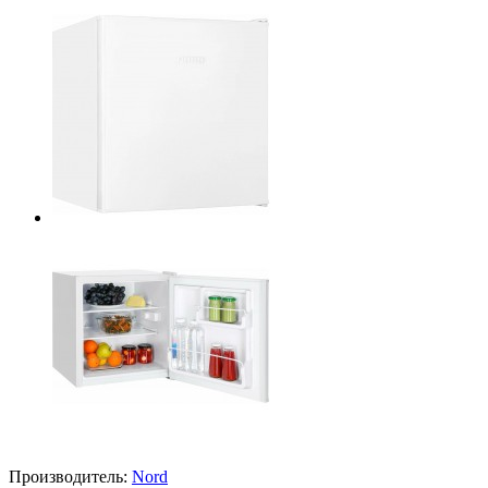
Производитель:
Nord