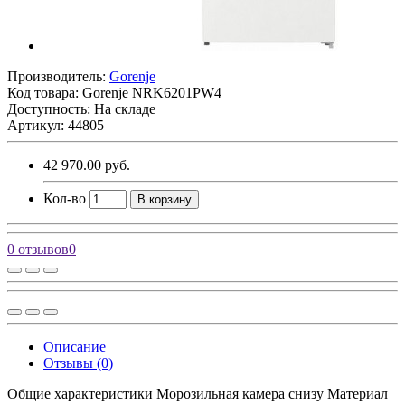
Производитель:
Gorenje
Код товара:
Gorenje NRK6201PW4
Доступность: На складе
Артикул: 44805
42 970.00 руб.
Кол-во
В корзину
0 отзывов
0
Описание
Отзывы (0)
Общие характеристики Морозильная камера снизу Материал