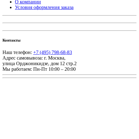
О компании
Условия оформления заказа
Контакты
Наш телефон:
+7 (495) 798-68-83
Адрес самовывоза:
г. Москва
,
улица Орджоникидзе, дом 12 стр.2
Мы работаем:
Пн-Пт 10:00 – 20:00