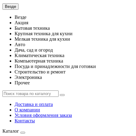
Везде
Везде
Акция
Бытовая техника
Крупная техника для кухни
Мелкая техника для кухни
Авто
Дача, сад и огород
Климатическая техника
Компьютерная техника
Посуда и принадлежности для готовки
Строительство и ремонт
Электроника
Прочее
Доставка и оплата
О компании
Условия оформления заказа
Контакты
Каталог