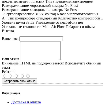
покрытия металл, пластик Тип управления электронное
Размораживание морозильной камеры No Frost
Размораживание холодильной камеры No Frost
Энергопотребление 315 кВтч/год Класс энергопотребления
A+ Тип компрессора стандартный Количество компрессоров 1
Уровень шума 38 дБ Управление со смартфона нет
Уникальные технологии Multi Air Flow Габариты и объем
Высота
Ваше имя:
Ваш отзыв
Внимание:
HTML не поддерживается! Используйте обычный
текст!
Рейтинг
Отправить свой отзыв
Информация
Доставка и оплата