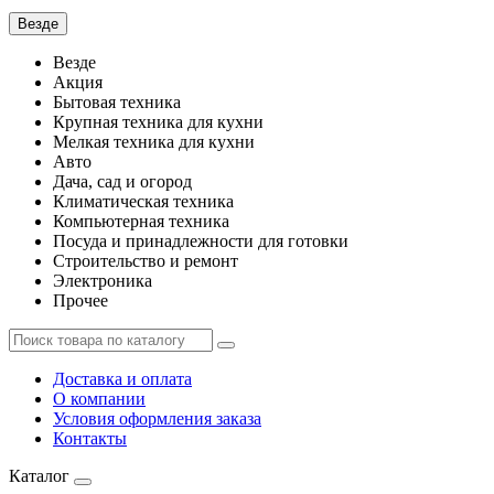
Везде
Везде
Акция
Бытовая техника
Крупная техника для кухни
Мелкая техника для кухни
Авто
Дача, сад и огород
Климатическая техника
Компьютерная техника
Посуда и принадлежности для готовки
Строительство и ремонт
Электроника
Прочее
Доставка и оплата
О компании
Условия оформления заказа
Контакты
Каталог