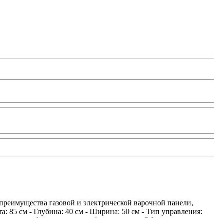
 преимущества газовой и электрической варочной панели,
: 85 см - Глубина: 40 см - Ширина: 50 см - Тип управления: