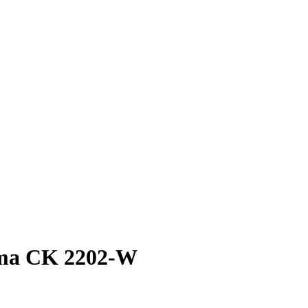
ama CK 2202-W