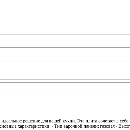
идеальное решение для вашей кухни. Эта плита сочетает в себе
овные характеристики: - Тип варочной панели: газовая - Высота