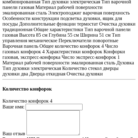
комбинированная Тип духовки электрическая Тип варочной
панели газовая Материал рабочей поверхности
эмалированная сталь Электроподжиг варочная поверхность
Особенности конструкции подсветка духовки, ящик для
посуды Дополнительные функции термостат Очистка духовки
традиционная Общие характеристики Тип варочной панели
газовая Высота 85 см Глубина 55 см Ширина 51 см Тип
управления механическое Переключатели поворотные
Варочная панель Общее количество конфорок 4 Число
газовых конфорок 4 Характеристики конфорок Конфорки
газовая, экспресс-конфорка Число экспресс-конфорок 1
Материал рабочей поверхности эмалированная сталь Духовка
Тип духовки электрическая Количество стекол дверцы
духовки два Дверца откидная Очистка духовки
Количество конфорок
Количество конфорок
4
Ваше имя:
Ваш отзыв