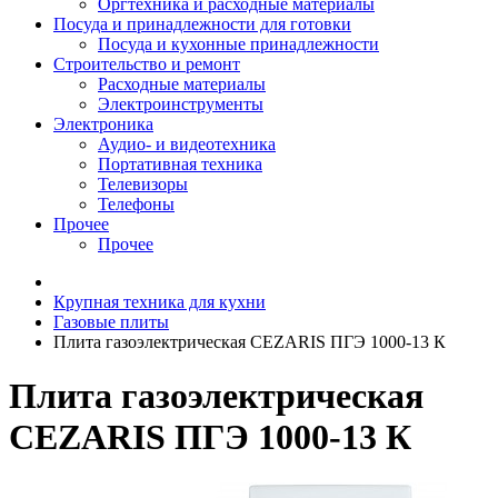
Оргтехника и расходные материалы
Посуда и принадлежности для готовки
Посуда и кухонные принадлежности
Строительство и ремонт
Расходные материалы
Электроинструменты
Электроника
Аудио- и видеотехника
Портативная техника
Телевизоры
Телефоны
Прочее
Прочее
Крупная техника для кухни
Газовые плиты
Плита газоэлектрическая CEZARIS ПГЭ 1000-13 К
Плита газоэлектрическая
CEZARIS ПГЭ 1000-13 К