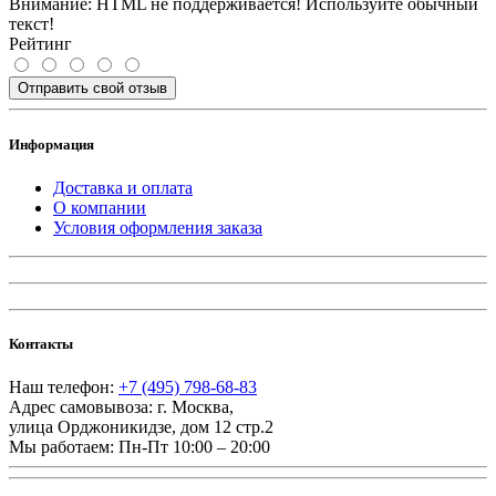
Внимание:
HTML не поддерживается! Используйте обычный
текст!
Рейтинг
Отправить свой отзыв
Информация
Доставка и оплата
О компании
Условия оформления заказа
Контакты
Наш телефон:
+7 (495) 798-68-83
Адрес самовывоза:
г. Москва
,
улица Орджоникидзе, дом 12 стр.2
Мы работаем:
Пн-Пт 10:00 – 20:00