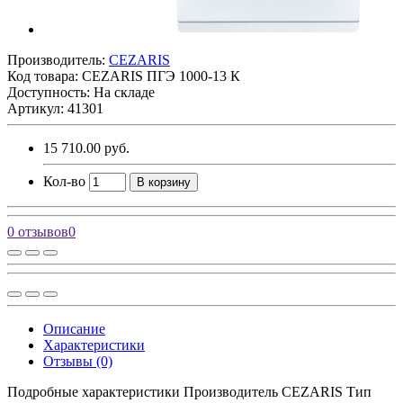
Производитель:
CEZARIS
Код товара:
CEZARIS ПГЭ 1000-13 К
Доступность: На складе
Артикул: 41301
15 710.00 руб.
Кол-во
В корзину
0 отзывов
0
Описание
Характеристики
Отзывы (0)
Подробные характеристики Производитель CEZARIS Тип