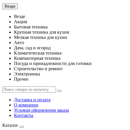
Везде
Везде
Акция
Бытовая техника
Крупная техника для кухни
Мелкая техника для кухни
Авто
Дача, сад и огород
Климатическая техника
Компьютерная техника
Посуда и принадлежности для готовки
Строительство и ремонт
Электроника
Прочее
Доставка и оплата
О компании
Условия оформления заказа
Контакты
Каталог