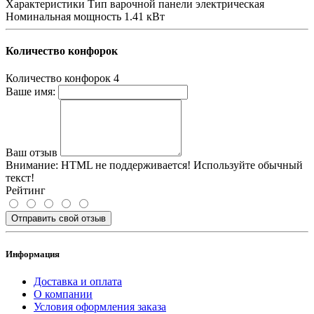
Характеристики Тип варочной панели электрическая
Номинальная мощность 1.41 кВт
Количество конфорок
Количество конфорок
4
Ваше имя:
Ваш отзыв
Внимание:
HTML не поддерживается! Используйте обычный
текст!
Рейтинг
Отправить свой отзыв
Информация
Доставка и оплата
О компании
Условия оформления заказа