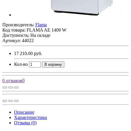
Производитель:
Flama
Код товара:
FLAMA AE 1409 W
Доступность: На складе
Артикул: 44022
17 210.00 руб.
Кол-во
В корзину
0 отзывов
0
Описание
Характеристики
Отзывы (0)