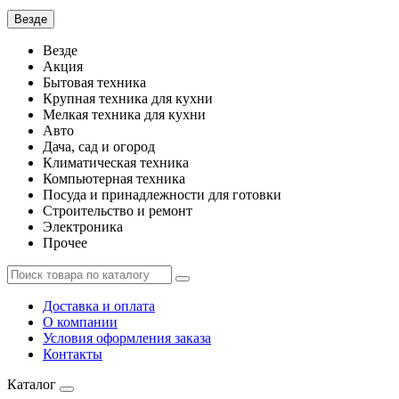
Везде
Везде
Акция
Бытовая техника
Крупная техника для кухни
Мелкая техника для кухни
Авто
Дача, сад и огород
Климатическая техника
Компьютерная техника
Посуда и принадлежности для готовки
Строительство и ремонт
Электроника
Прочее
Доставка и оплата
О компании
Условия оформления заказа
Контакты
Каталог