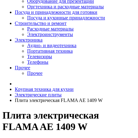
Оборудование для презентаций
Оргтехника и расходные материалы
Посуда и принадлежности для готовки
Посуда и кухонные принадлежности
Строительство и ремонт
Расходные материалы
Электроинструменты
Электроника
Аудио- и видеотехника
Портативная техника
Телевизоры
Телефоны
Прочее
Прочее
Крупная техника для кухни
Электрические плиты
Плита электрическая FLAMA AE 1409 W
Плита электрическая
FLAMA AE 1409 W