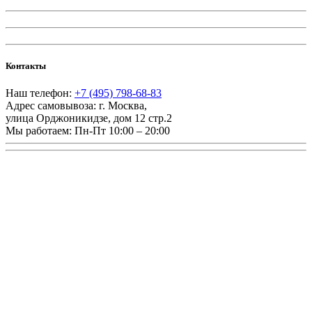
Контакты
Наш телефон:
+7 (495) 798-68-83
Адрес самовывоза:
г. Москва
,
улица Орджоникидзе, дом 12 стр.2
Мы работаем:
Пн-Пт 10:00 – 20:00