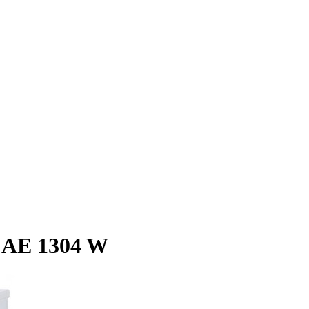
 AE 1304 W