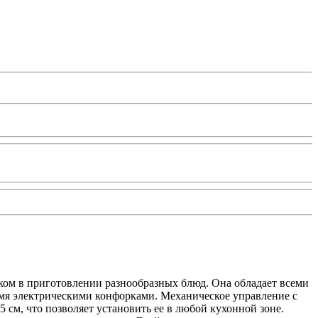
ом в приготовлении разнообразных блюд. Она обладает всеми
мя электрическими конфорками. Механическое управление с
 см, что позволяет установить ее в любой кухонной зоне.