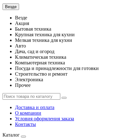
Везде
Везде
Акция
Бытовая техника
Крупная техника для кухни
Мелкая техника для кухни
Авто
Дача, сад и огород
Климатическая техника
Компьютерная техника
Посуда и принадлежности для готовки
Строительство и ремонт
Электроника
Прочее
Доставка и оплата
О компании
Условия оформления заказа
Контакты
Каталог