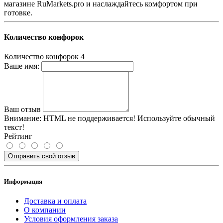
магазине RuMarkets.pro и наслаждайтесь комфортом при
готовке.
Количество конфорок
Количество конфорок
4
Ваше имя:
Ваш отзыв
Внимание:
HTML не поддерживается! Используйте обычный
текст!
Рейтинг
Отправить свой отзыв
Информация
Доставка и оплата
О компании
Условия оформления заказа