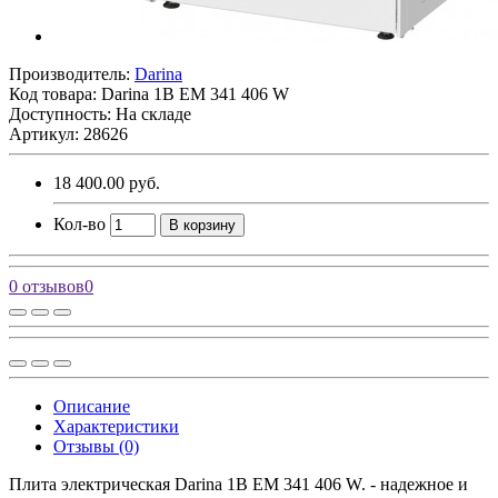
Производитель:
Darina
Код товара:
Darina 1B EM 341 406 W
Доступность: На складе
Артикул: 28626
18 400.00 руб.
Кол-во
В корзину
0 отзывов
0
Описание
Характеристики
Отзывы (0)
Плита электрическая Darina 1B EM 341 406 W. - надежное и