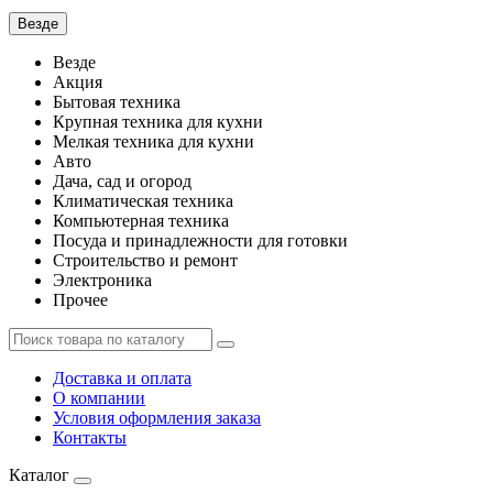
Везде
Везде
Акция
Бытовая техника
Крупная техника для кухни
Мелкая техника для кухни
Авто
Дача, сад и огород
Климатическая техника
Компьютерная техника
Посуда и принадлежности для готовки
Строительство и ремонт
Электроника
Прочее
Доставка и оплата
О компании
Условия оформления заказа
Контакты
Каталог