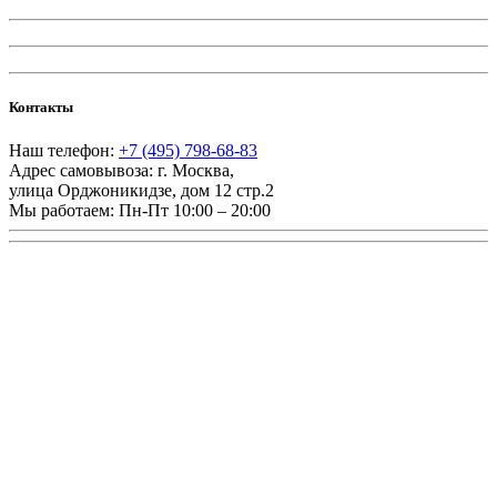
Контакты
Наш телефон:
+7 (495) 798-68-83
Адрес самовывоза:
г. Москва
,
улица Орджоникидзе, дом 12 стр.2
Мы работаем:
Пн-Пт 10:00 – 20:00