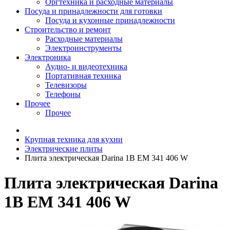
Оргтехника и расходные материалы
Посуда и принадлежности для готовки
Посуда и кухонные принадлежности
Строительство и ремонт
Расходные материалы
Электроинструменты
Электроника
Аудио- и видеотехника
Портативная техника
Телевизоры
Телефоны
Прочее
Прочее
Крупная техника для кухни
Электрические плиты
Плита электрическая Darina 1B EM 341 406 W
Плита электрическая Darina
1B EM 341 406 W