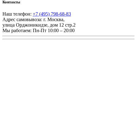
Контакты
Наш телефон:
+7 (495) 798-68-83
Адрес самовывоза:
г. Москва
,
улица Орджоникидзе, дом 12 стр.2
Мы работаем:
Пн-Пт 10:00 – 20:00