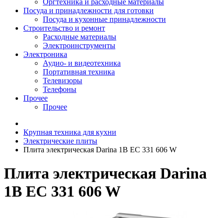
Оргтехника и расходные материалы
Посуда и принадлежности для готовки
Посуда и кухонные принадлежности
Строительство и ремонт
Расходные материалы
Электроинструменты
Электроника
Аудио- и видеотехника
Портативная техника
Телевизоры
Телефоны
Прочее
Прочее
Крупная техника для кухни
Электрические плиты
Плита электрическая Darina 1B EC 331 606 W
Плита электрическая Darina
1B EC 331 606 W