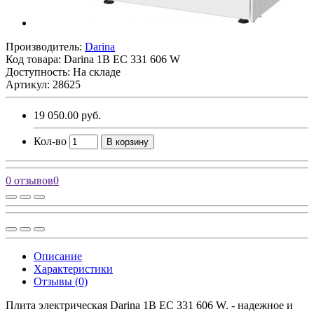
Производитель:
Darina
Код товара:
Darina 1B EC 331 606 W
Доступность: На складе
Артикул: 28625
19 050.00 руб.
Кол-во
В корзину
0 отзывов
0
Описание
Характеристики
Отзывы (0)
Плита электрическая Darina 1B EC 331 606 W. - надежное и