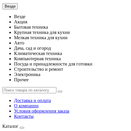
Везде
Везде
Акция
Бытовая техника
Крупная техника для кухни
Мелкая техника для кухни
Авто
Дача, сад и огород
Климатическая техника
Компьютерная техника
Посуда и принадлежности для готовки
Строительство и ремонт
Электроника
Прочее
Доставка и оплата
О компании
Условия оформления заказа
Контакты
Каталог