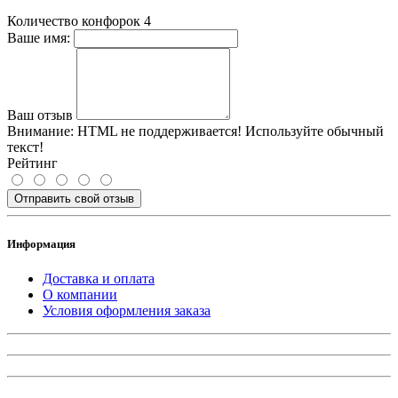
Количество конфорок
4
Ваше имя:
Ваш отзыв
Внимание:
HTML не поддерживается! Используйте обычный
текст!
Рейтинг
Отправить свой отзыв
Информация
Доставка и оплата
О компании
Условия оформления заказа