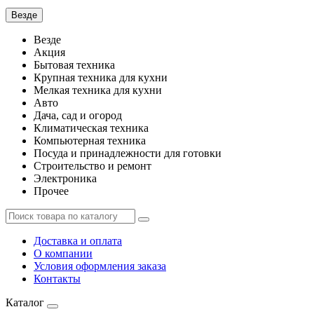
Везде
Везде
Акция
Бытовая техника
Крупная техника для кухни
Мелкая техника для кухни
Авто
Дача, сад и огород
Климатическая техника
Компьютерная техника
Посуда и принадлежности для готовки
Строительство и ремонт
Электроника
Прочее
Доставка и оплата
О компании
Условия оформления заказа
Контакты
Каталог