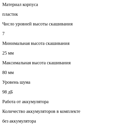
Материал корпуса
пластик
Число уровней высоты скашивания
7
Минимальная высота скашивания
25 мм
Максимальная высота скашивания
80 мм
Уровень шума
98 дБ
Работа от аккумулятора
Количество аккумуляторов в комплекте
без аккумулятора