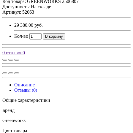
Код товара:
GREENWORKS 2506807
Доступность: На складе
Артикул: 52063
29 380.00 руб.
Кол-во
В корзину
0 отзывов
0
Описание
Отзывы (0)
Общие характеристики
Бренд
Greenworks
Цвет товара