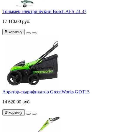
Триммер электрический Bosch AFS 23-37
17 110.00 руб.
В корзину
Аэратор-скарификатор GreenWorks GDT15
14 620.00 руб.
В корзину