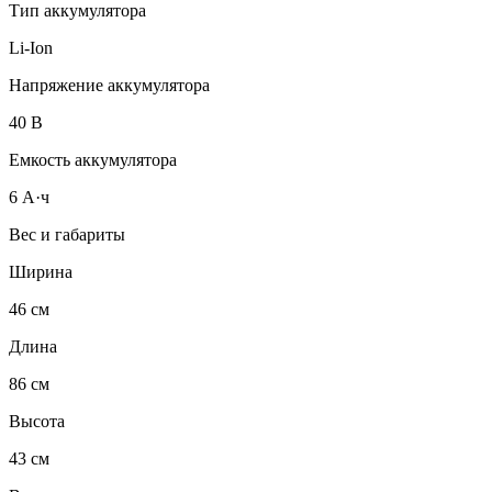
Тип аккумулятора
Li-Ion
Напряжение аккумулятора
40 В
Емкость аккумулятора
6 А·ч
Вес и габариты
Ширина
46 см
Длина
86 см
Высота
43 см