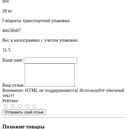
Вес
28 кг
Габариты транспортной упаковки
44x58x87
Вес в килограммах с учетом упаковки
31.5
Ваше имя:
Ваш отзыв
Внимание:
HTML не поддерживается! Используйте обычный
текст!
Рейтинг
Отправить свой отзыв
Похожие товары