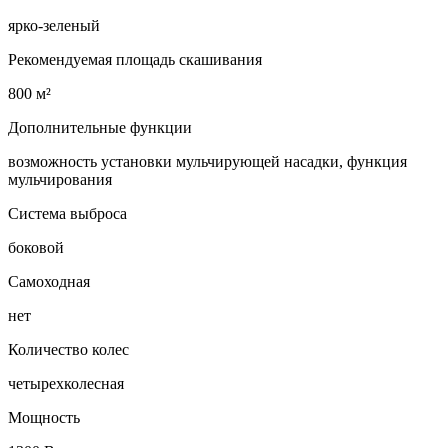
ярко-зеленый
Рекомендуемая площадь скашивания
800 м²
Дополнительные функции
возможность установки мульчирующей насадки, функция
мульчирования
Система выброса
боковой
Самоходная
нет
Количество колес
четырехколесная
Мощность