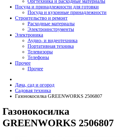
Оргтехника и расходные материалы
Посуда и принадлежности для готовки
Посуда и кухонные принадлежности
Строительство и ремонт
Расходные материалы
Электроинструменты
Электроника
Аудио- и видеотехника
Портативная техника
Телевизоры
Телефоны
Прочее
Прочее
Дача, сад и огород
Садовая техника
Газонокосилка GREENWORKS 2506807
Газонокосилка
GREENWORKS 2506807