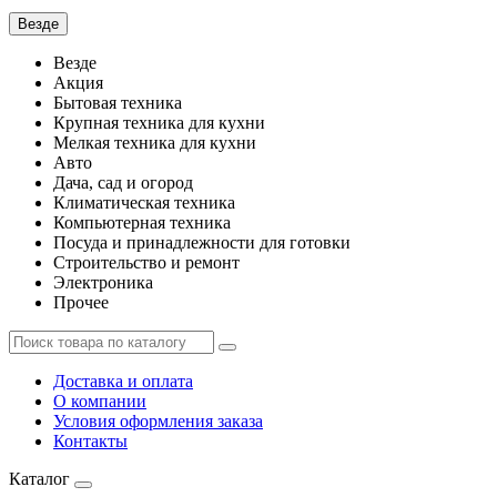
Везде
Везде
Акция
Бытовая техника
Крупная техника для кухни
Мелкая техника для кухни
Авто
Дача, сад и огород
Климатическая техника
Компьютерная техника
Посуда и принадлежности для готовки
Строительство и ремонт
Электроника
Прочее
Доставка и оплата
О компании
Условия оформления заказа
Контакты
Каталог