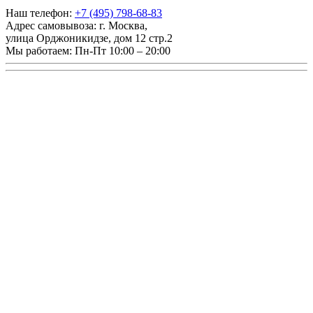
Наш телефон:
+7 (495) 798-68-83
Адрес самовывоза:
г. Москва
,
улица Орджоникидзе, дом 12 стр.2
Мы работаем:
Пн-Пт 10:00 – 20:00