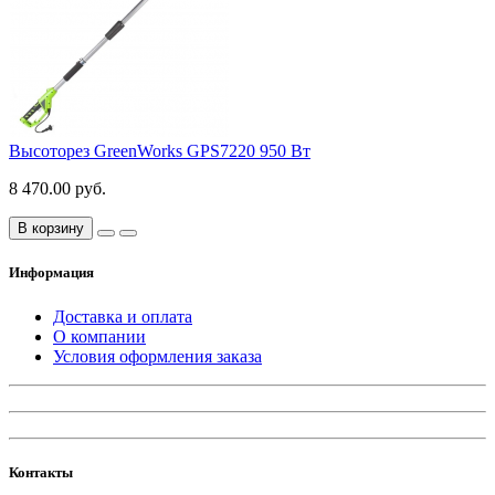
Высоторез GreenWorks GPS7220 950 Вт
8 470.00 руб.
В корзину
Информация
Доставка и оплата
О компании
Условия оформления заказа
Контакты