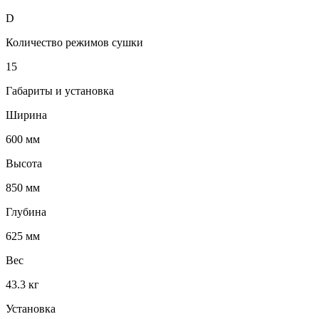
D
Количество режимов сушки
15
Габариты и установка
Ширина
600 мм
Высота
850 мм
Глубина
625 мм
Вес
43.3 кг
Установка