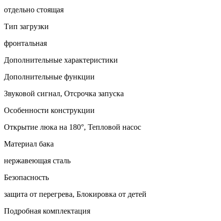
отдельно стоящая
Тип загрузки
фронтальная
Дополнительные характеристики
Дополнительные функции
Звуковой сигнал, Отсрочка запуска
Особенности конструкции
Открытие люка на 180°, Тепловой насос
Материал бака
нержавеющая сталь
Безопасность
защита от перегрева, Блокировка от детей
Подробная комплектация