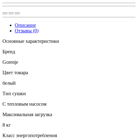
Описание
Отзывы (0)
Основные характеристики
Бренд
Gorenje
Цвет товара
белый
Тип сушки
С тепловым насосом
Максимальная загрузка
8 кг
Класс энергопотребления