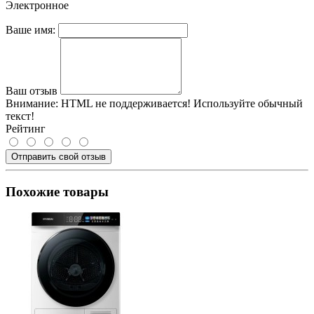
Электронное
Ваше имя:
Ваш отзыв
Внимание:
HTML не поддерживается! Используйте обычный
текст!
Рейтинг
Отправить свой отзыв
Похожие товары