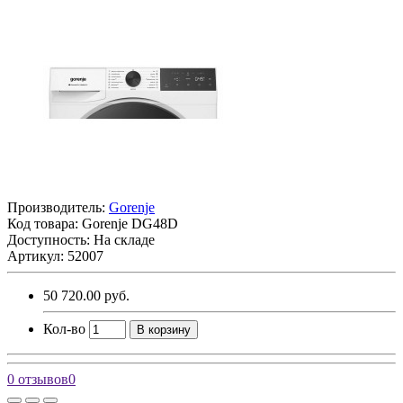
Производитель:
Gorenje
Код товара:
Gorenje DG48D
Доступность: На складе
Артикул: 52007
50 720.00 руб.
Кол-во
В корзину
0 отзывов
0