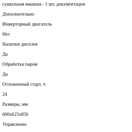
сушильная машина - 1 шт, документация
Дополнительно
Инверторный двигатель
Нет
Наличие дисплея
Да
Обработка паром
Да
Отложенный старт, ч
24
Размеры, мм
600х625х850
Управление