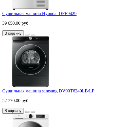
Сушильная машина Hyundai DFE9429
39 650.00 руб.
В корзину
Сушильная машина samsung DV90T6240LB/LP
52 770.00 руб.
В корзину