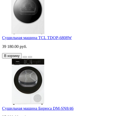
Сушильная машина TCL TDOP-6808W
39 180.00 руб.
В корзину
Сушильная машина Бирюса DM-SN8/46