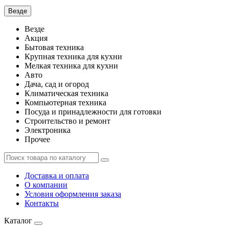
Везде
Везде
Акция
Бытовая техника
Крупная техника для кухни
Мелкая техника для кухни
Авто
Дача, сад и огород
Климатическая техника
Компьютерная техника
Посуда и принадлежности для готовки
Строительство и ремонт
Электроника
Прочее
Доставка и оплата
О компании
Условия оформления заказа
Контакты
Каталог