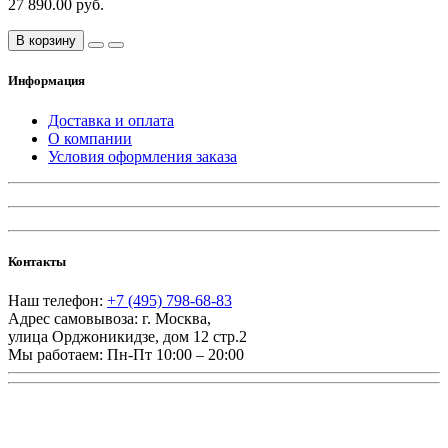
27 890.00 руб.
В корзину
Информация
Доставка и оплата
О компании
Условия оформления заказа
Контакты
Наш телефон:
+7 (495) 798-68-83
Адрес самовывоза:
г. Москва
,
улица Орджоникидзе, дом 12 стр.2
Мы работаем:
Пн-Пт 10:00 – 20:00