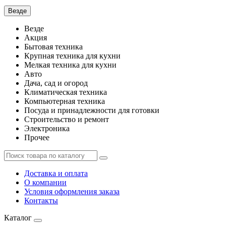
Везде
Везде
Акция
Бытовая техника
Крупная техника для кухни
Мелкая техника для кухни
Авто
Дача, сад и огород
Климатическая техника
Компьютерная техника
Посуда и принадлежности для готовки
Строительство и ремонт
Электроника
Прочее
Доставка и оплата
О компании
Условия оформления заказа
Контакты
Каталог