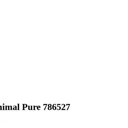
nimal Pure 786527