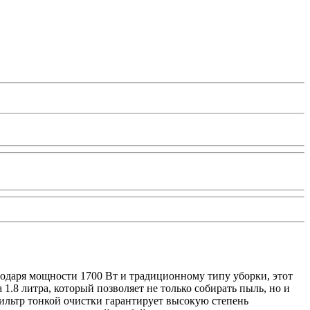
лагодаря мощности 1700 Вт и традиционному типу уборки, этот
1.8 литра, который позволяет не только собирать пыль, но и
Фильтр тонкой очистки гарантирует высокую степень