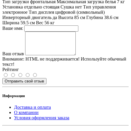
Тип загрузки фронтальная Максимальная загрузка белья 7 кг
Установка отдельно стоящая Сушка нет Тип управления
электронное Тип дисплея цифровой (символьный)
Инверторный двигатель да Высота 85 см Глубина 38.6 см
Ширина 59.5 см Вес 56 кг
Ваше имя:
Ваш отзыв
Внимание:
HTML не поддерживается! Используйте обычный
текст!
Рейтинг
Отправить свой отзыв
Информация
Доставка и оплата
О компании
Условия оформления заказа