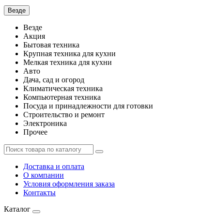
Везде
Везде
Акция
Бытовая техника
Крупная техника для кухни
Мелкая техника для кухни
Авто
Дача, сад и огород
Климатическая техника
Компьютерная техника
Посуда и принадлежности для готовки
Строительство и ремонт
Электроника
Прочее
Доставка и оплата
О компании
Условия оформления заказа
Контакты
Каталог