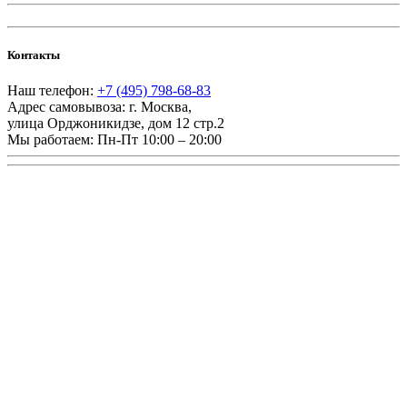
Контакты
Наш телефон:
+7 (495) 798-68-83
Адрес самовывоза:
г. Москва
,
улица Орджоникидзе, дом 12 стр.2
Мы работаем:
Пн-Пт 10:00 – 20:00