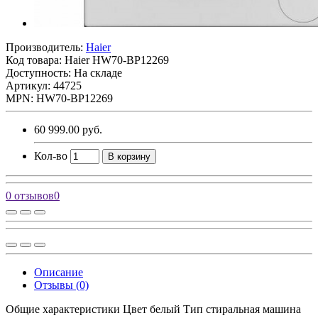
Производитель:
Haier
Код товара:
Haier HW70-BP12269
Доступность: На складе
Артикул: 44725
MPN: HW70-BP12269
60 999.00 руб.
Кол-во
В корзину
0 отзывов
0
Описание
Отзывы (0)
Общие характеристики Цвет белый Тип стиральная машина