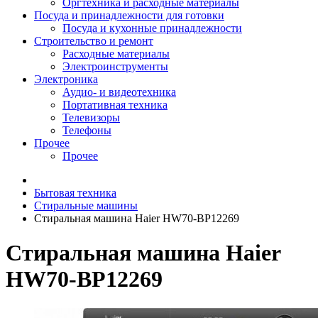
Оргтехника и расходные материалы
Посуда и принадлежности для готовки
Посуда и кухонные принадлежности
Строительство и ремонт
Расходные материалы
Электроинструменты
Электроника
Аудио- и видеотехника
Портативная техника
Телевизоры
Телефоны
Прочее
Прочее
Бытовая техника
Стиральные машины
Стиральная машина Haier HW70-BP12269
Стиральная машина Haier
HW70-BP12269