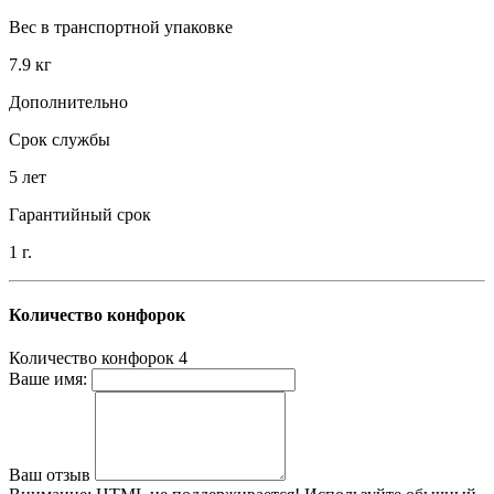
Вес в транспортной упаковке
7.9 кг
Дополнительно
Срок службы
5 лет
Гарантийный срок
1 г.
Количество конфорок
Количество конфорок
4
Ваше имя:
Ваш отзыв