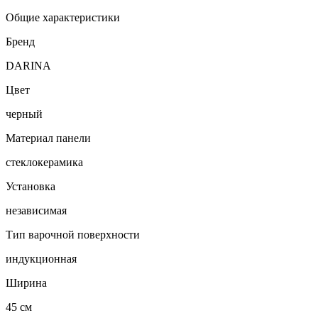
Общие характеристики
Бренд
DARINA
Цвет
черный
Материал панели
стеклокерамика
Установка
независимая
Тип варочной поверхности
индукционная
Ширина
45 см