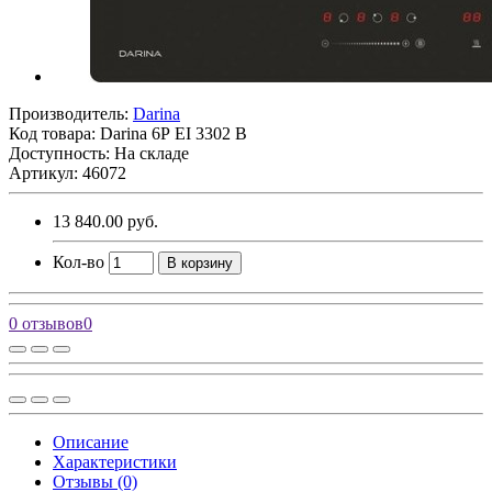
Производитель:
Darina
Код товара:
Darina 6Р ЕI 3302 B
Доступность: На складе
Артикул: 46072
13 840.00 руб.
Кол-во
В корзину
0 отзывов
0
Описание
Характеристики
Отзывы (0)