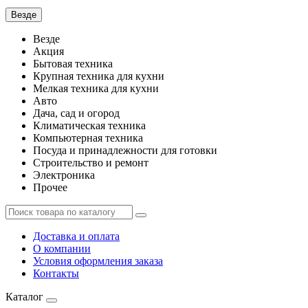
Везде
Везде
Акция
Бытовая техника
Крупная техника для кухни
Мелкая техника для кухни
Авто
Дача, сад и огород
Климатическая техника
Компьютерная техника
Посуда и принадлежности для готовки
Строительство и ремонт
Электроника
Прочее
Доставка и оплата
О компании
Условия оформления заказа
Контакты
Каталог