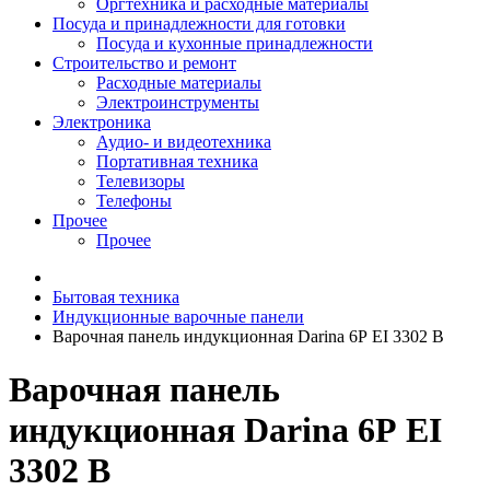
Оргтехника и расходные материалы
Посуда и принадлежности для готовки
Посуда и кухонные принадлежности
Строительство и ремонт
Расходные материалы
Электроинструменты
Электроника
Аудио- и видеотехника
Портативная техника
Телевизоры
Телефоны
Прочее
Прочее
Бытовая техника
Индукционные варочные панели
Варочная панель индукционная Darina 6Р ЕI 3302 B
Варочная панель
индукционная Darina 6Р ЕI
3302 B