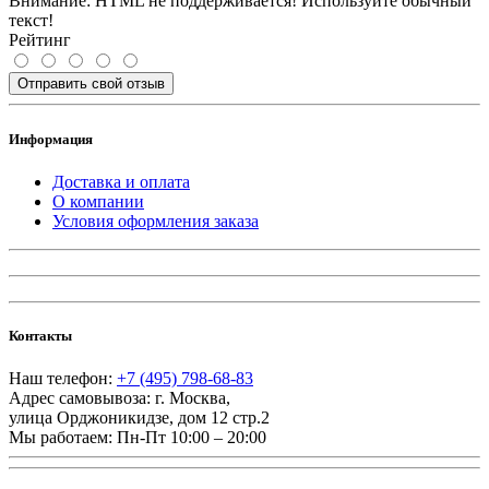
Внимание:
HTML не поддерживается! Используйте обычный
текст!
Рейтинг
Отправить свой отзыв
Информация
Доставка и оплата
О компании
Условия оформления заказа
Контакты
Наш телефон:
+7 (495) 798-68-83
Адрес самовывоза:
г. Москва
,
улица Орджоникидзе, дом 12 стр.2
Мы работаем:
Пн-Пт 10:00 – 20:00