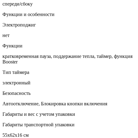
спереди/сбоку
Функции и особенности
Электроподжиг
нет
Функции
кратковременная пауза, поддержание тепла, таймер, функция
Booster
Тип таймера
электронный
Безопасность
Автоотключение, Блокировка кнопки включения
Габариты и вес с учетом упаковки
Габариты транспортной упаковки
55х62х16 см