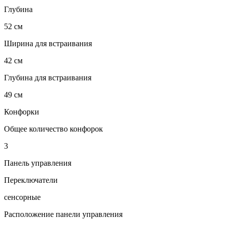
Глубина
52 см
Ширина для встраивания
42 см
Глубина для встраивания
49 см
Конфорки
Общее количество конфорок
3
Панель управления
Переключатели
сенсорные
Расположение панели управления