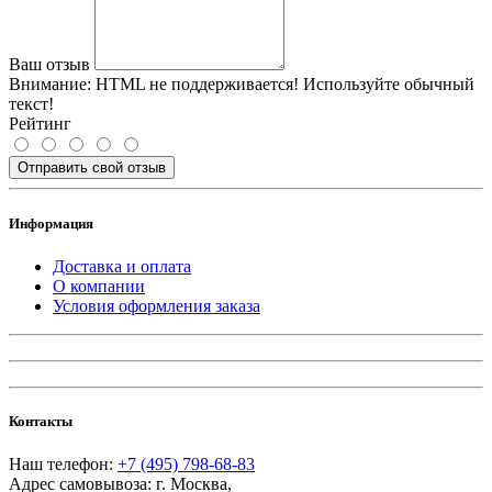
Ваш отзыв
Внимание:
HTML не поддерживается! Используйте обычный
текст!
Рейтинг
Отправить свой отзыв
Информация
Доставка и оплата
О компании
Условия оформления заказа
Контакты
Наш телефон:
+7 (495) 798-68-83
Адрес самовывоза:
г. Москва
,