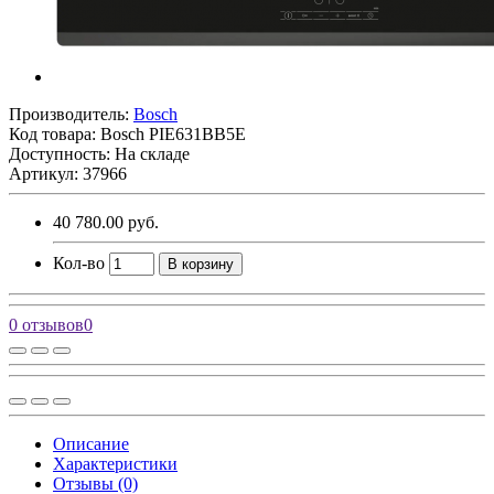
Производитель:
Bosch
Код товара:
Bosch PIE631BB5E
Доступность: На складе
Артикул: 37966
40 780.00 руб.
Кол-во
В корзину
0 отзывов
0
Описание
Характеристики
Отзывы (0)