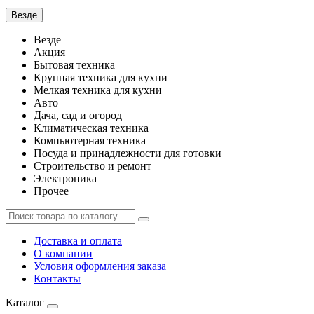
Везде
Везде
Акция
Бытовая техника
Крупная техника для кухни
Мелкая техника для кухни
Авто
Дача, сад и огород
Климатическая техника
Компьютерная техника
Посуда и принадлежности для готовки
Строительство и ремонт
Электроника
Прочее
Доставка и оплата
О компании
Условия оформления заказа
Контакты
Каталог