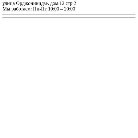
улица Орджоникидзе, дом 12 стр.2
Мы работаем:
Пн-Пт 10:00 – 20:00