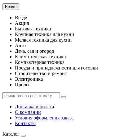
Везде
Везде
Акция
Бытовая техника
Крупная техника для кухни
Мелкая техника для кухни
Авто
Дача, сад и огород
Климатическая техника
Компьютерная техника
Посуда и принадлежности для готовки
Строительство и ремонт
Электроника
Прочее
Доставка и оплата
О компании
Условия оформления заказа
Контакты
Каталог