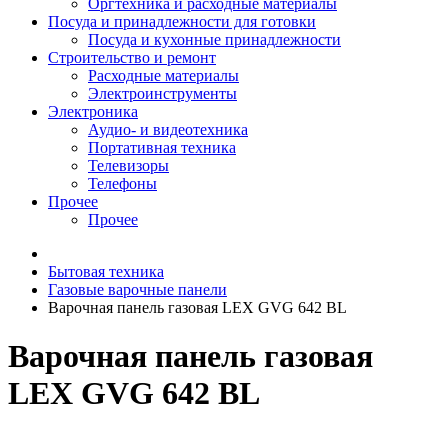
Оргтехника и расходные материалы
Посуда и принадлежности для готовки
Посуда и кухонные принадлежности
Строительство и ремонт
Расходные материалы
Электроинструменты
Электроника
Аудио- и видеотехника
Портативная техника
Телевизоры
Телефоны
Прочее
Прочее
Бытовая техника
Газовые варочные панели
Варочная панель газовая LEX GVG 642 BL
Варочная панель газовая
LEX GVG 642 BL