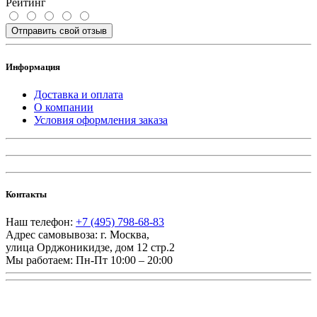
Рейтинг
Отправить свой отзыв
Информация
Доставка и оплата
О компании
Условия оформления заказа
Контакты
Наш телефон:
+7 (495) 798-68-83
Адрес самовывоза:
г. Москва
,
улица Орджоникидзе, дом 12 стр.2
Мы работаем:
Пн-Пт 10:00 – 20:00