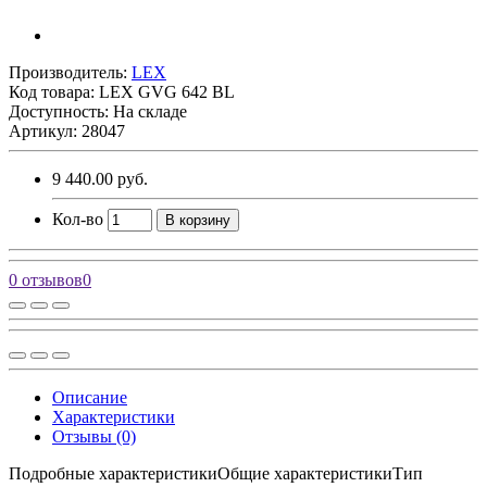
Производитель:
LEX
Код товара:
LEX GVG 642 BL
Доступность: На складе
Артикул: 28047
9 440.00 руб.
Кол-во
В корзину
0 отзывов
0
Описание
Характеристики
Отзывы (0)
Подробные характеристикиОбщие характеристикиТип