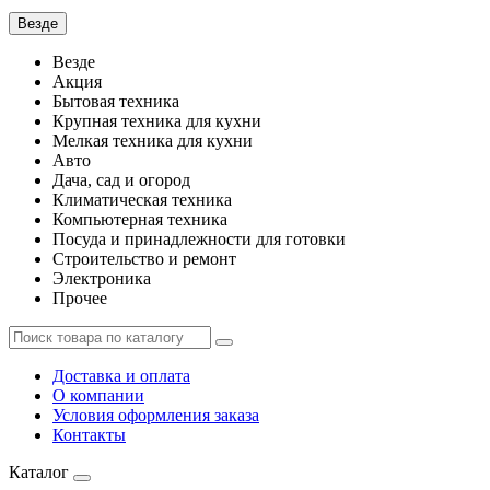
Везде
Везде
Акция
Бытовая техника
Крупная техника для кухни
Мелкая техника для кухни
Авто
Дача, сад и огород
Климатическая техника
Компьютерная техника
Посуда и принадлежности для готовки
Строительство и ремонт
Электроника
Прочее
Доставка и оплата
О компании
Условия оформления заказа
Контакты
Каталог