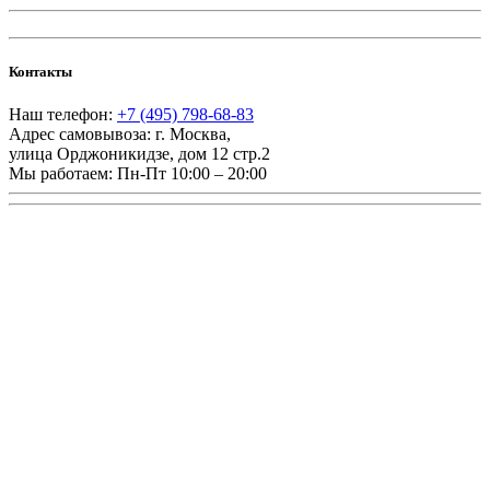
Контакты
Наш телефон:
+7 (495) 798-68-83
Адрес самовывоза:
г. Москва
,
улица Орджоникидзе, дом 12 стр.2
Мы работаем:
Пн-Пт 10:00 – 20:00