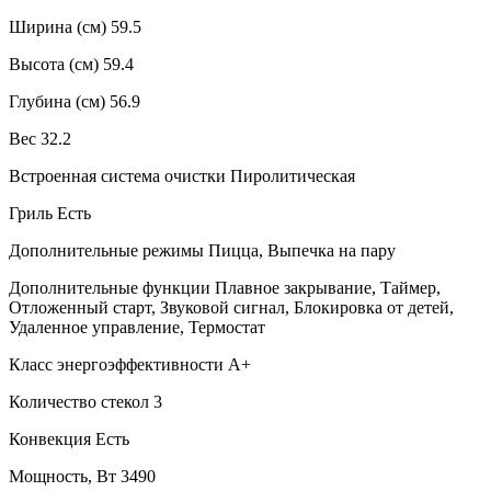
Ширина (см) 59.5
Высота (см) 59.4
Глубина (см) 56.9
Вес 32.2
Встроенная система очистки Пиролитическая
Гриль Есть
Дополнительные режимы Пицца, Выпечка на пару
Дополнительные функции Плавное закрывание, Таймер,
Отложенный старт, Звуковой сигнал, Блокировка от детей,
Удаленное управление, Термостат
Класс энергоэффективности A+
Количество стекол 3
Конвекция Есть
Мощность, Вт 3490