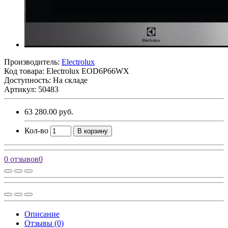
Производитель:
Electrolux
Код товара:
Electrolux EOD6P66WX
Доступность: На складе
Артикул: 50483
63 280.00 руб.
Кол-во
В корзину
0 отзывов
0
Описание
Отзывы (0)