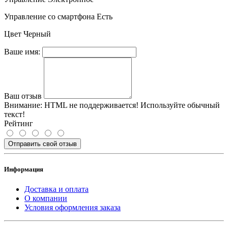
Управление со смартфона Есть
Цвет Черный
Ваше имя:
Ваш отзыв
Внимание:
HTML не поддерживается! Используйте обычный
текст!
Рейтинг
Отправить свой отзыв
Информация
Доставка и оплата
О компании
Условия оформления заказа