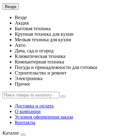
Везде
Везде
Акция
Бытовая техника
Крупная техника для кухни
Мелкая техника для кухни
Авто
Дача, сад и огород
Климатическая техника
Компьютерная техника
Посуда и принадлежности для готовки
Строительство и ремонт
Электроника
Прочее
Доставка и оплата
О компании
Условия оформления заказа
Контакты
Каталог