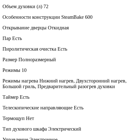
Объем духовки (л) 72
Особенности конструкции SteamBake 600
Открывание дверцы Откидная
Пар Есть
Пиролитическая очистка Есть
Размер Полноразмерный
Режимы 10
Режимы нагрева Нижний нагрев, Двухсторонний нагрев,
Большой гриль, Предварительный разогрев духовки
Таймер Есть
Телескопические направляющие Есть
Термощуп Нет
Тип духового шкафа Электрический
Управление Электронное