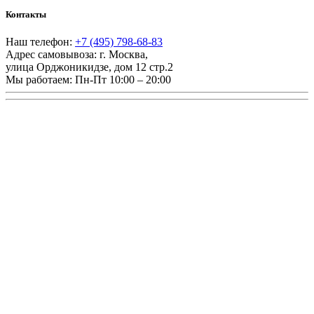
Контакты
Наш телефон:
+7 (495) 798-68-83
Адрес самовывоза:
г. Москва
,
улица Орджоникидзе, дом 12 стр.2
Мы работаем:
Пн-Пт 10:00 – 20:00