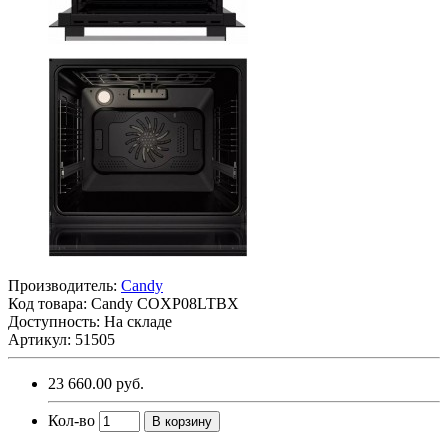
Производитель:
Candy
Код товара:
Candy COXP08LTBX
Доступность: На складе
Артикул: 51505
23 660.00 руб.
Кол-во
В корзину