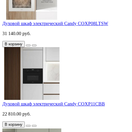
Духовой шкаф электрический Candy COXP08LTSW
31 140.00 руб.
В корзину
Духовой шкаф электрический Candy COXP11CBB
22 810.00 руб.
В корзину