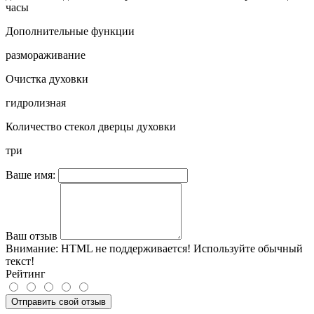
часы
Дополнительные функции
размораживание
Очистка духовки
гидролизная
Количество стекол дверцы духовки
три
Ваше имя:
Ваш отзыв
Внимание:
HTML не поддерживается! Используйте обычный
текст!
Рейтинг
Отправить свой отзыв