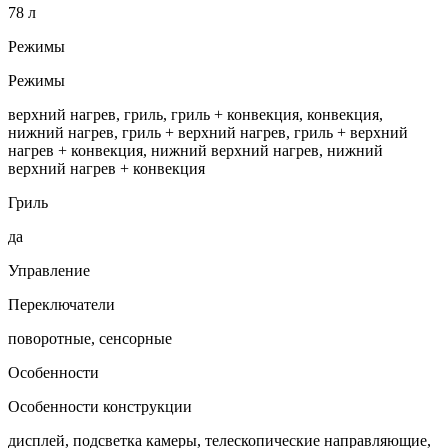
78 л
Режимы
Режимы
верхний нагрев, гриль, гриль + конвекция, конвекция,
нижний нагрев, гриль + верхний нагрев, гриль + верхний
нагрев + конвекция, нижний верхний нагрев, нижний
верхний нагрев + конвекция
Гриль
да
Управление
Переключатели
поворотные, сенсорные
Особенности
Особенности конструкции
дисплей, подсветка камеры, телескопические направляющие,