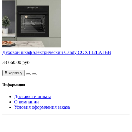
Духовой шкаф электрический Candy COXT12LATBB
33 660.00 руб.
В корзину
Информация
Доставка и оплата
О компании
Условия оформления заказа