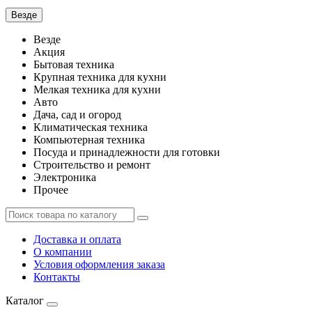
Везде
Везде
Акция
Бытовая техника
Крупная техника для кухни
Мелкая техника для кухни
Авто
Дача, сад и огород
Климатическая техника
Компьютерная техника
Посуда и принадлежности для готовки
Строительство и ремонт
Электроника
Прочее
Доставка и оплата
О компании
Условия оформления заказа
Контакты
Каталог