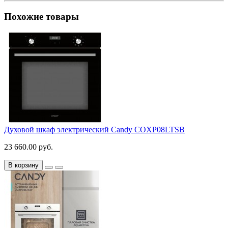
Похожие товары
Духовой шкаф электрический Candy COXP08LTSB
23 660.00 руб.
В корзину