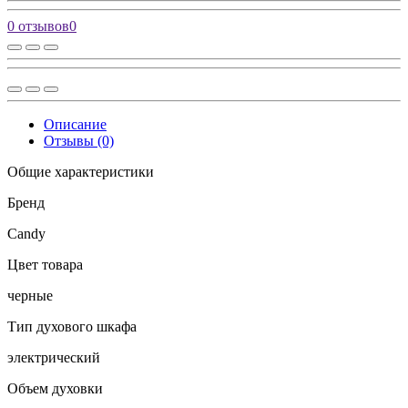
0 отзывов
0
Описание
Отзывы (0)
Общие характеристики
Бренд
Candy
Цвет товара
черные
Тип духового шкафа
электрический
Объем духовки