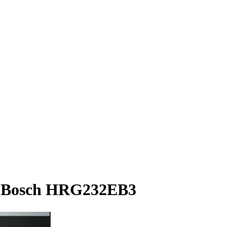
 Bosch HRG232EB3