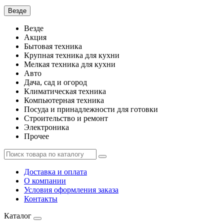
Везде
Везде
Акция
Бытовая техника
Крупная техника для кухни
Мелкая техника для кухни
Авто
Дача, сад и огород
Климатическая техника
Компьютерная техника
Посуда и принадлежности для готовки
Строительство и ремонт
Электроника
Прочее
Доставка и оплата
О компании
Условия оформления заказа
Контакты
Каталог