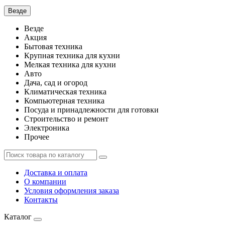
Везде
Везде
Акция
Бытовая техника
Крупная техника для кухни
Мелкая техника для кухни
Авто
Дача, сад и огород
Климатическая техника
Компьютерная техника
Посуда и принадлежности для готовки
Строительство и ремонт
Электроника
Прочее
Доставка и оплата
О компании
Условия оформления заказа
Контакты
Каталог