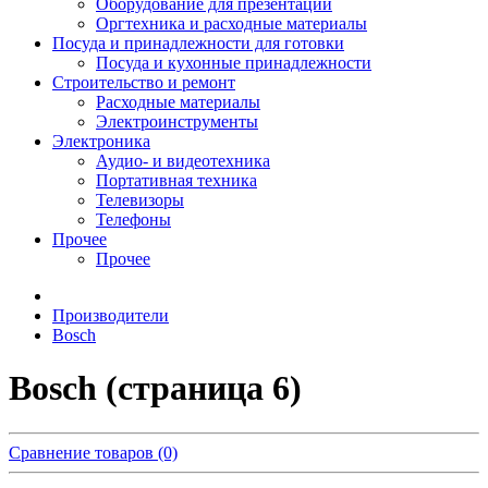
Оборудование для презентаций
Оргтехника и расходные материалы
Посуда и принадлежности для готовки
Посуда и кухонные принадлежности
Строительство и ремонт
Расходные материалы
Электроинструменты
Электроника
Аудио- и видеотехника
Портативная техника
Телевизоры
Телефоны
Прочее
Прочее
Производители
Bosch
Bosch (страница 6)
Сравнение товаров (0)