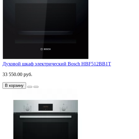
Духовой шкаф электрический Bosch HBF512BB1T
33 550.00 руб.
В корзину