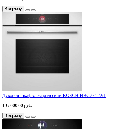
В корзину
Духовой шкаф электрический BOSCH HBG7741W1
105 000.00 руб.
В корзину