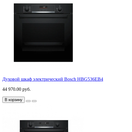
Духовой шкаф электрический Bosch HBG536EB4
44 970.00 руб.
В корзину