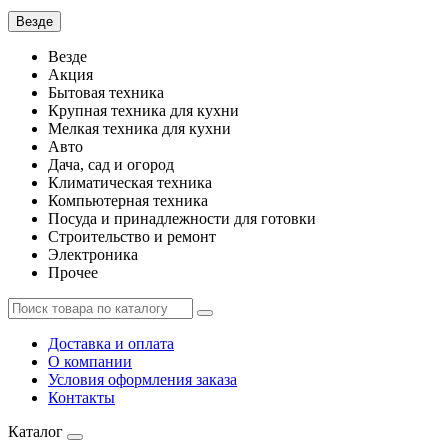
Везде
Везде
Акция
Бытовая техника
Крупная техника для кухни
Мелкая техника для кухни
Авто
Дача, сад и огород
Климатическая техника
Компьютерная техника
Посуда и принадлежности для готовки
Строительство и ремонт
Электроника
Прочее
Доставка и оплата
О компании
Условия оформления заказа
Контакты
Каталог