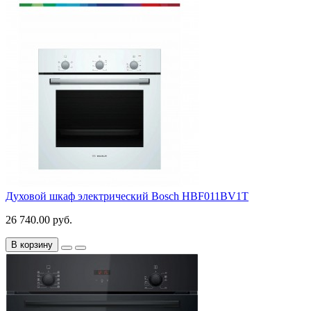
Духовой шкаф электрический Bosch HBF011BV1T
26 740.00 руб.
В корзину