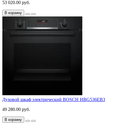
53 020.00 руб.
В корзину
Духовой шкаф электрический BOSCH HBG536EB3
49 280.00 руб.
В корзину