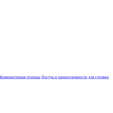
Компьютерная техника
Посуда и принадлежности для готовки