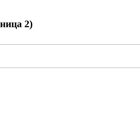
ница 2)