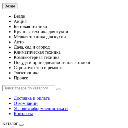
Везде
Везде
Акция
Бытовая техника
Крупная техника для кухни
Мелкая техника для кухни
Авто
Дача, сад и огород
Климатическая техника
Компьютерная техника
Посуда и принадлежности для готовки
Строительство и ремонт
Электроника
Прочее
Доставка и оплата
О компании
Условия оформления заказа
Контакты
Каталог