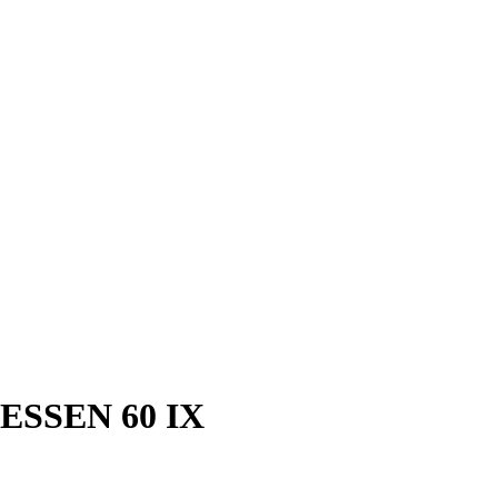
ESSEN 60 IX